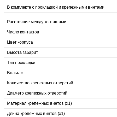
В комплекте с прокладкой и крепежными винтами
Расстояние между контактами
Число контактов
Цвет корпуса
Высота габарит.
Тип прокладки
Вольтаж
Количество крепежных отверстий
Диаметр крепежных отверстий
Материал крепежных винтов (x1)
Длина крепежных винтов (x1)