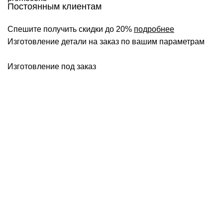
Постоянным клиентам
Спешите получить скидки до 20%
подробнее
Изготовление детали на заказ по вашим параметрам
Изготовление под заказ