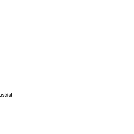
ustrial