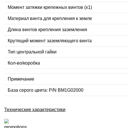
Момент затяжки крепежных винтов (x1)
Материал винта для крепления к земле
Длина винтов крепления заземления
Крутящий момент заземляющего винта
Тип центральной гайки
Кол-во/коробка
Примечание
База серого цвета: P/N BM1G02000
Технические характеристики