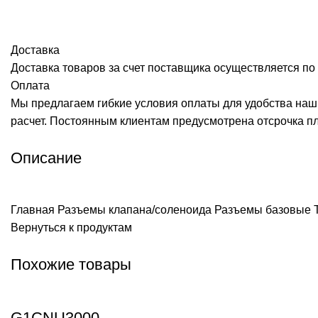
Доставка
Доставка товаров за счет поставщика осуществляется по 
Оплата
Мы предлагаем гибкие условия оплаты для удобства наш
расчет. Постоянным клиентам предусмотрена отсрочка п
Описание
Главная
Разъемы клапана/соленоида
Разъемы базовые Т
Вернуться к продуктам
Похожие товары
G1CNU3000