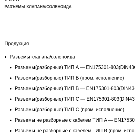
РАЗЪЕМЫ КЛАПАНА/СОЛЕНОИДА
Продукция
Разъемы клапана/соленоида
Разъемы(разборные) ТИП A — EN175301-803(DIN43
Разъемы(разборные) ТИП В (пром. исполнение)
Разъемы(разборные) ТИП B — EN175301-803(DIN43
Разъемы(разборные) ТИП C — EN175301-803(DIN43
Разъемы(разборные) ТИП С (пром. исполнение)
Разъемы не разборные с кабелем ТИП A — EN17530
Разъемы не разборные с кабелем ТИП B (пром. испо