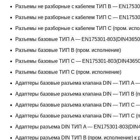
Разъемы не разборные с кабелем ТИП B — EN17530
Разъемы не разборные с кабелем ТИП C — EN17530
Разъемы не разборные с кабелем ТИП C (пром. испо
Разъемы базовые ТИП A — EN175301-803(DIN43650
Разъемы базовые ТИП В (пром. исполнение)
Разъемы базовые ТИП C — EN175301-803(DIN43650
Разъемы базовые ТИП C (пром. исполнение)
Адаптеры базовые разъема клапана DIN — ТИП A —
Адаптеры базовые разъема клапана DIN — ТИП B (п
Адаптеры базовые разъема клапана DIN — ТИП C —
Адаптеры базовые разъема клапана DIN — ТИП C (п
Адаптеры разъема DIN ТИП A — EN175301-803(DIN4
Адаптеры разъема DIN ТИП B (пром. исполнение) к