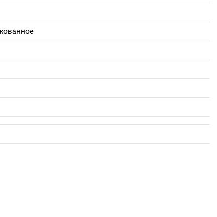
кованное