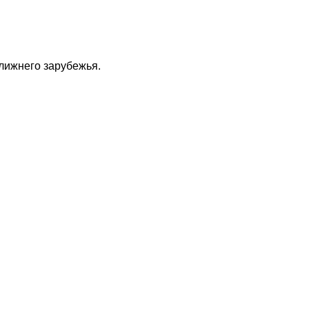
ближнего зарубежья.