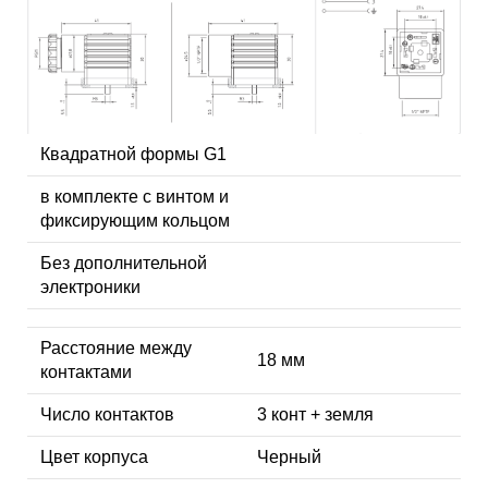
Квадратной формы G1
в комплекте с винтом и
фиксирующим кольцом
Без дополнительной
электроники
Расстояние между
18 мм
контактами
Число контактов
3 конт + земля
Цвет корпуса
Черный