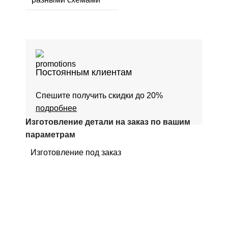
Постоянным клиентам
Спешите получить скидки до 20%
подробнее
Изготовление детали на заказ по вашим
параметрам
Изготовление под заказ