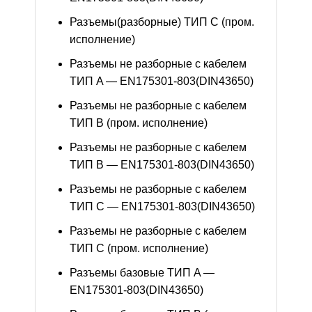
Разъемы(разборные) ТИП С (пром.
исполнение)
Разъемы не разборные с кабелем
ТИП A — EN175301-803(DIN43650)
Разъемы не разборные с кабелем
ТИП B (пром. исполнение)
Разъемы не разборные с кабелем
ТИП B — EN175301-803(DIN43650)
Разъемы не разборные с кабелем
ТИП C — EN175301-803(DIN43650)
Разъемы не разборные с кабелем
ТИП C (пром. исполнение)
Разъемы базовые ТИП A —
EN175301-803(DIN43650)