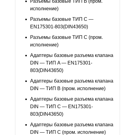
Разъемы базовые ТИП В (пром.
исполнение)
Разъемы базовые ТИП C —
EN175301-803(DIN43650)
Разъемы базовые ТИП C (пром.
исполнение)
Адаптеры базовые разъема клапана
DIN — ТИП A — EN175301-
803(DIN43650)
Адаптеры базовые разъема клапана
DIN — ТИП B (пром. исполнение)
Адаптеры базовые разъема клапана
DIN — ТИП C — EN175301-
803(DIN43650)
Адаптеры базовые разъема клапана
DIN — ТИП C (пром. исполнение)