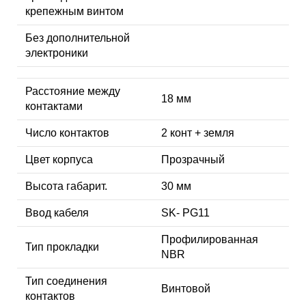
крепежным винтом
Без дополнительной
электроники
Расстояние между
18 мм
контактами
Число контактов
2 конт + земля
Цвет корпуса
Прозрачный
Высота габарит.
30 мм
Ввод кабеля
SK- PG11
Профилированная
Тип прокладки
NBR
Тип соединения
Винтовой
контактов