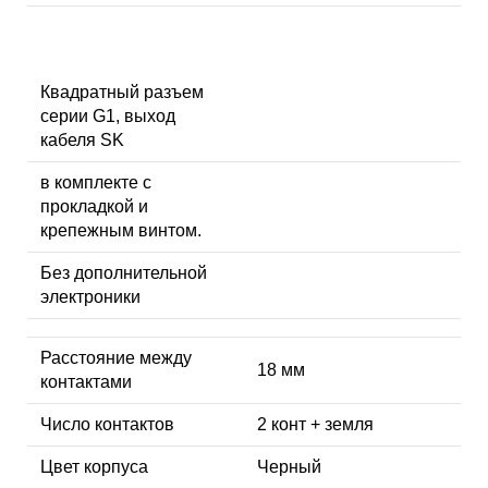
Квадратный разъем
серии G1, выход
кабеля SK
в комплекте с
прокладкой и
крепежным винтом.
Без дополнительной
электроники
Расстояние между
18 мм
контактами
Число контактов
2 конт + земля
Цвет корпуса
Черный