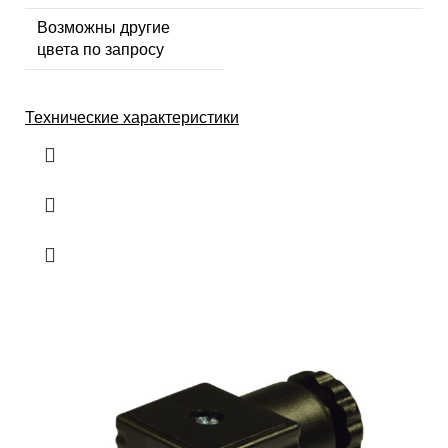
Возможны другие
цвета по запросу
Технические характеристики