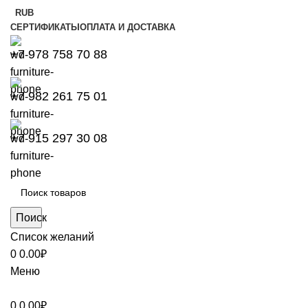
RUB
СЕРТИФИКАТЫ
ОПЛАТА И ДОСТАВКА
+7 978 758 70 88
+7 982 261 75 01
+7 915 297 30 08
Поиск
Список желаний
0
0.00
₽
Меню
0
0.00
₽