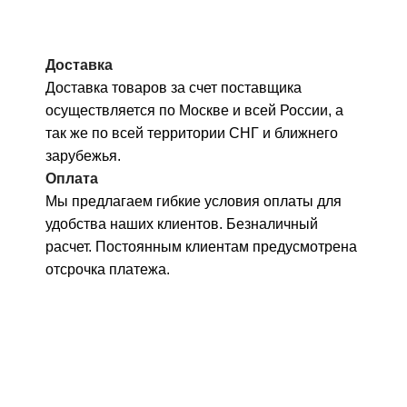
Доставка
Доставка товаров за счет поставщика
осуществляется по Москве и всей России, а
так же по всей территории СНГ и ближнего
зарубежья.
Оплата
Мы предлагаем гибкие условия оплаты для
удобства наших клиентов. Безналичный
расчет. Постоянным клиентам предусмотрена
отсрочка платежа.