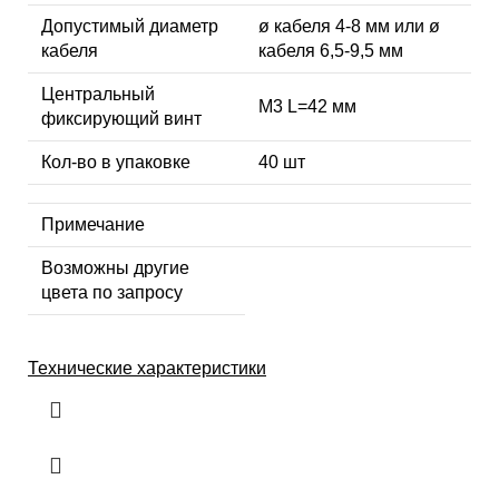
Допустимый диаметр
ø кабеля 4-8 мм или ø
кабеля
кабеля 6,5-9,5 мм
Центральный
М3 L=42 мм
фиксирующий винт
Кол-во в упаковке
40 шт
Примечание
Возможны другие
цвета по запросу
Технические характеристики