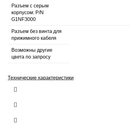
Разъем с серым
корпусом: P/N
G1NF3000
Разъем без винта для
прижимного кабеля
Возможны другие
цвета по запросу
Технические характеристики