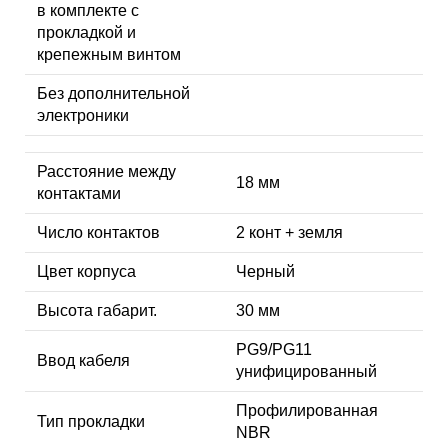
в комплекте с
прокладкой и
крепежным винтом
Без дополнительной
электроники
Расстояние между
18 мм
контактами
Число контактов
2 конт + земля
Цвет корпуса
Черный
Высота габарит.
30 мм
PG9/PG11
Ввод кабеля
унифицированный
Профилированная
Тип прокладки
NBR