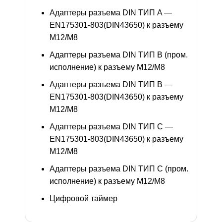
Адаптеры разъема DIN ТИП A —
EN175301-803(DIN43650) к разъему
M12/M8
Адаптеры разъема DIN ТИП B (пром.
исполнение) к разъему M12/M8
Адаптеры разъема DIN ТИП B —
EN175301-803(DIN43650) к разъему
M12/M8
Адаптеры разъема DIN ТИП C —
EN175301-803(DIN43650) к разъему
M12/M8
Адаптеры разъема DIN ТИП C (пром.
исполнение) к разъему M12/M8
Цифровой таймер