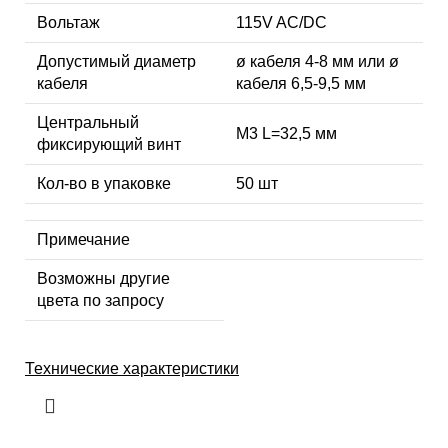
Вольтаж
115V AC/DC
Допустимый диаметр
ø кабеля 4-8 мм или ø
кабеля
кабеля 6,5-9,5 мм
Центральный
М3 L=32,5 мм
фиксирующий винт
Кол-во в упаковке
50 шт
Примечание
Возможны другие
цвета по запросу
Технические характеристики