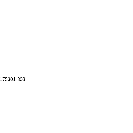
175301-803