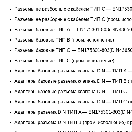
Разъемы не разборные с кабелем ТИП C — EN17530
Разъемы не разборные с кабелем ТИП C (пром. испо
Разъемы базовые ТИП A — EN175301-803(DIN43650
Разъемы базовые ТИП В (пром. исполнение)
Разъемы базовые ТИП C — EN175301-803(DIN43650
Разъемы базовые ТИП C (пром. исполнение)
Адаптеры базовые разъема клапана DIN — ТИП A —
Адаптеры базовые разъема клапана DIN — ТИП B (п
Адаптеры базовые разъема клапана DIN — ТИП C —
Адаптеры базовые разъема клапана DIN — ТИП C (п
Адаптеры разъема DIN ТИП A — EN175301-803(DIN4
Адаптеры разъема DIN ТИП B (пром. исполнение) к