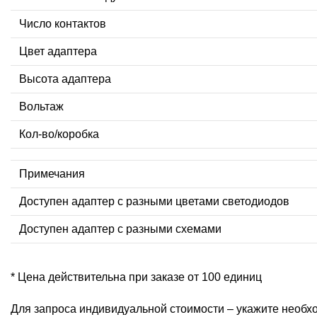
Число контактов
Цвет адаптера
Высота адаптера
Вольтаж
Кол-во/коробка
Примечания
Доступен адаптер с разными цветами светодиодов
Доступен адаптер с разными схемами
* Цена действительна при заказе от 100 единиц
Для запроса индивидуальной стоимости – укажите необхо