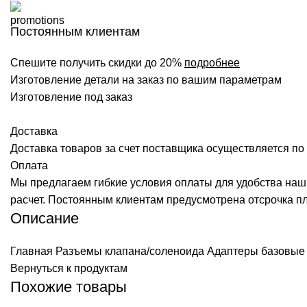
Постоянным клиентам
Спешите получить скидки до 20%
подробнее
Изготовление детали на заказ по вашим параметрам
Изготовление под заказ
Доставка
Доставка товаров за счет поставщика осуществляется по 
Оплата
Мы предлагаем гибкие условия оплаты для удобства наш
расчет. Постоянным клиентам предусмотрена отсрочка п
Описание
Главная
Разъемы клапана/соленоида
Адаптеры базовые 
Вернуться к продуктам
Похожие товары