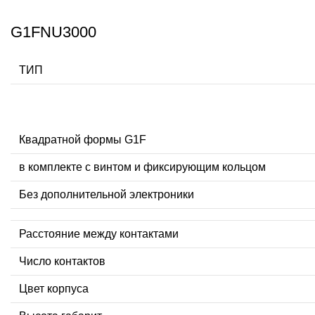
G1FNU3000
ТИП
Квадратной формы G1F
в комплекте с винтом и фиксирующим кольцом
Без дополнительной электроники
Расстояние между контактами
Число контактов
Цвет корпуса