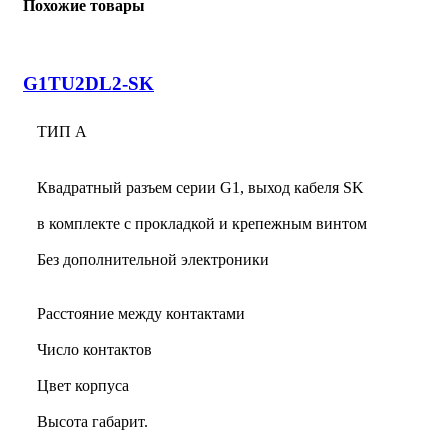
Похожие товары
G1TU2DL2-SK
ТИП А
Квадратный разъем серии G1, выход кабеля SK
в комплекте с прокладкой и крепежным винтом
Без дополнительной электроники
Расстояние между контактами
Число контактов
Цвет корпуса
Высота габарит.