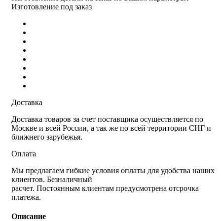
Изготовление под заказ
Доставка
Доставка товаров за счет поставщика осуществляется по
Москве и всей России, а так же по всей территории СНГ и
ближнего зарубежья.
Оплата
Мы предлагаем гибкие условия оплаты для удобства наших
клиентов. Безналичный
расчет. Постоянным клиентам предусмотрена отсрочка
платежа.
Описание