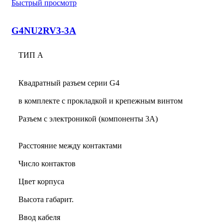
Быстрый просмотр
G4NU2RV3-3A
ТИП А
Квадратный разъем серии G4
в комплекте с прокладкой и крепежным винтом
Разъем с электроникой (компоненты 3A)
Расстояние между контактами
Число контактов
Цвет корпуса
Высота габарит.
Ввод кабеля