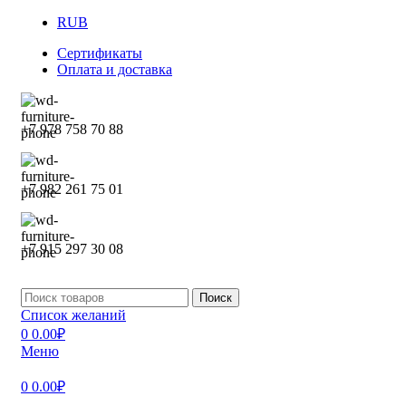
RUB
Сертификаты
Оплата и доставка
+7 978 758 70 88
+7 982 261 75 01
+7 915 297 30 08
Поиск
Список желаний
0
0.00
₽
Меню
0
0.00
₽