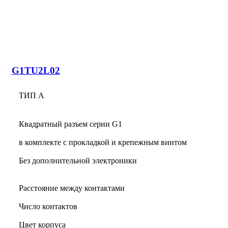
G1TU2L02
ТИП А
Квадратный разъем серии G1
в комплекте с прокладкой и крепежным винтом
Без дополнительной электроники
Расстояние между контактами
Число контактов
Цвет корпуса