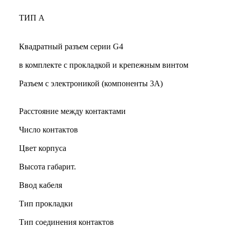
ТИП А
Квадратный разъем серии G4
в комплекте с прокладкой и крепежным винтом
Разъем с электроникой (компоненты 3A)
Расстояние между контактами
Число контактов
Цвет корпуса
Высота габарит.
Ввод кабеля
Тип прокладки
Тип соединения контактов