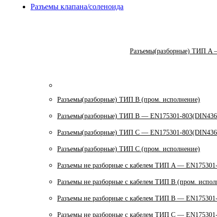
Разъемы клапана/соленоида
Разъемы(разборные) ТИП A 
Разъемы(разборные) ТИП В (пром. исполнение)
Разъемы(разборные) ТИП B — EN175301-803(DIN436
Разъемы(разборные) ТИП C — EN175301-803(DIN436
Разъемы(разборные) ТИП С (пром. исполнение)
Разъемы не разборные с кабелем ТИП A — EN175301
Разъемы не разборные с кабелем ТИП B (пром. испол
Разъемы не разборные с кабелем ТИП B — EN175301
Разъемы не разборные с кабелем ТИП C — EN175301