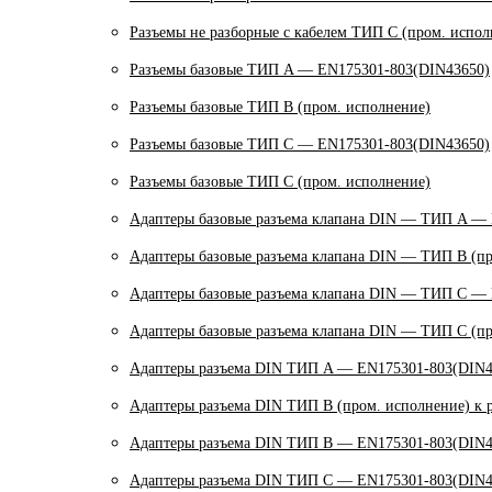
Разъемы не разборные с кабелем ТИП C (пром. испол
Разъемы базовые ТИП A — EN175301-803(DIN43650)
Разъемы базовые ТИП В (пром. исполнение)
Разъемы базовые ТИП C — EN175301-803(DIN43650)
Разъемы базовые ТИП C (пром. исполнение)
Адаптеры базовые разъема клапана DIN — ТИП A —
Адаптеры базовые разъема клапана DIN — ТИП B (пр
Адаптеры базовые разъема клапана DIN — ТИП C —
Адаптеры базовые разъема клапана DIN — ТИП C (пр
Адаптеры разъема DIN ТИП A — EN175301-803(DIN4
Адаптеры разъема DIN ТИП B (пром. исполнение) к 
Адаптеры разъема DIN ТИП B — EN175301-803(DIN4
Адаптеры разъема DIN ТИП C — EN175301-803(DIN4