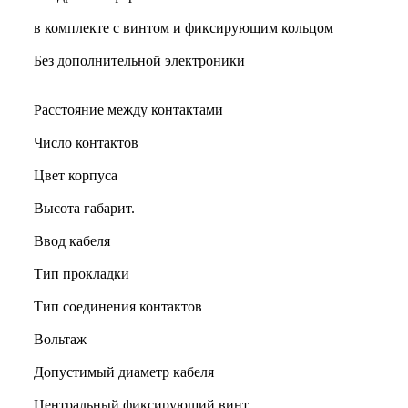
в комплекте с винтом и фиксирующим кольцом
Без дополнительной электроники
Расстояние между контактами
Число контактов
Цвет корпуса
Высота габарит.
Ввод кабеля
Тип прокладки
Тип соединения контактов
Вольтаж
Допустимый диаметр кабеля
Центральный фиксирующий винт