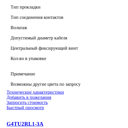
Тип прокладки
Тип соединения контактов
Вольтаж
Допустимый диаметр кабеля
Центральный фиксирующий винт
Кол-во в упаковке
Примечание
Возможны другие цвета по запросу
Технические характеристики
Добавить в пожелания
Запросить стоимость
Быстрый просмотр
G4TU2RL1-3A