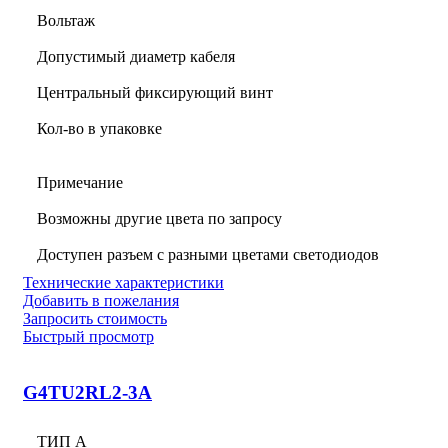
Вольтаж
Допустимый диаметр кабеля
Центральный фиксирующий винт
Кол-во в упаковке
Примечание
Возможны другие цвета по запросу
Доступен разъем с разными цветами светодиодов
Технические характеристики
Добавить в пожелания
Запросить стоимость
Быстрый просмотр
G4TU2RL2-3A
ТИП А