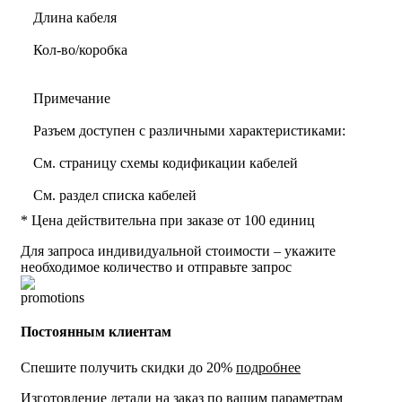
Длина кабеля
Кол-во/коробка
Примечание
Разъем доступен с различными характеристиками:
См. страницу схемы кодификации кабелей
См. раздел списка кабелей
* Цена действительна при заказе от 100 единиц
Для запроса индивидуальной стоимости – укажите
необходимое количество и отправьте запрос
Постоянным клиентам
Спешите получить скидки до 20%
подробнее
Изготовление детали на заказ по вашим параметрам