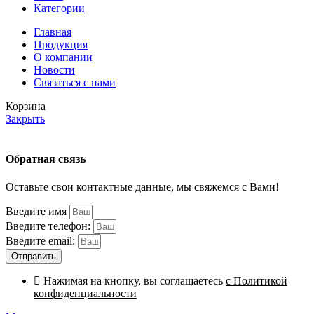
Категории
Главная
Продукция
О компании
Новости
Связаться с нами
Корзина
Закрыть
Обратная связь
Оставьте свои контактные данные, мы свяжемся с Вами!
Введите имя
Введите телефон:
Введите email:
Отправить
Нажимая на кнопку, вы соглашаетесь
с Политикой
конфиденциальности