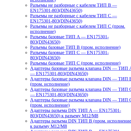
Разъемы не разборные с кабелем ТИП B —
EN175301-803(DIN43650)
Разъемы не разборные с кабелем ТИП C —
EN175301-803(DIN43650)
Разъемы не разборные с кабелем ТИП C (пром.
исполнение)
Разъемы базовые ТИП A — EN175301-
803(DIN43650)
Разъемы базовые ТИП В (пром. исполнение)
Разъемы базовые ТИП C — EN175301-
803(DIN43650)
Разъемы базовые ТИП C (пром. исполнение)
Адаптеры базовые разъема клапана DIN — ТИП 
— EN175301-803(DIN43650)
Адаптеры базовые разъема клапана DIN — ТИП 
(пром. исполнение)
Адаптеры базовые разъема клапана DIN — ТИП 
— EN175301-803(DIN43650)
Адаптеры базовые разъема клапана DIN — ТИП 
(пром. исполнение)
Адаптеры разъема DIN ТИП A — EN175301-
803(DIN43650) к разъему M12/M8
Адаптеры разъема DIN ТИП B (пром. исполнение
к разъему M12/M8