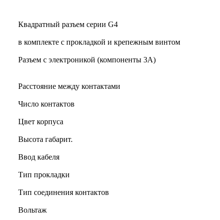
Квадратный разъем серии G4
в комплекте с прокладкой и крепежным винтом
Разъем с электроникой (компоненты 3A)
Расстояние между контактами
Число контактов
Цвет корпуса
Высота габарит.
Ввод кабеля
Тип прокладки
Тип соединения контактов
Вольтаж