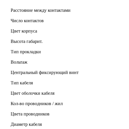
Расстояние между контактами
Число контактов
Цвет корпуса
Высота габарит.
Тип прокладки
Вольтаж
Центральный фиксирующий винт
Тип кабеля
Цвет оболочки кабеля
Кол-во проводников / жил
Цвета проводников
Диаметр кабеля