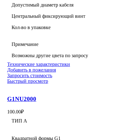
Допустимый диаметр кабеля
Центральный фиксирующий винт
Кол-во в упаковке
Примечание
Возможны другие цвета по запросу
Технические характеристики
Добавить в пожелания
Запросить стоимость
Быстрый просмотр
G1NU2000
100.00
₽
ТИП А
Квадратной формы G1