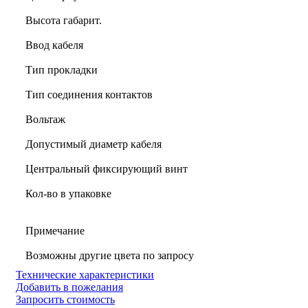
Высота габарит.
Ввод кабеля
Тип прокладки
Тип соединения контактов
Вольтаж
Допустимый диаметр кабеля
Центральный фиксирующий винт
Кол-во в упаковке
Примечание
Возможны другие цвета по запросу
Технические характеристики
Добавить в пожелания
Запросить стоимость