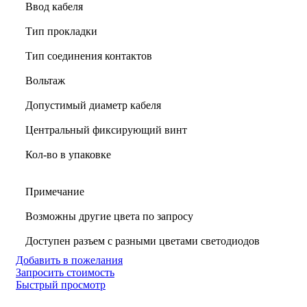
Ввод кабеля
Тип прокладки
Тип соединения контактов
Вольтаж
Допустимый диаметр кабеля
Центральный фиксирующий винт
Кол-во в упаковке
Примечание
Возможны другие цвета по запросу
Доступен разъем с разными цветами светодиодов
Добавить в пожелания
Запросить стоимость
Быстрый просмотр