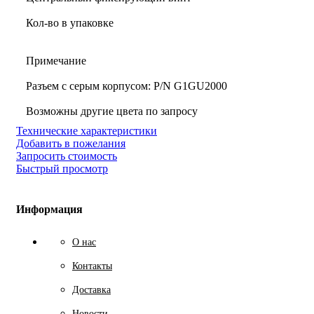
Кол-во в упаковке
Примечание
Разъем с серым корпусом: P/N G1GU2000
Возможны другие цвета по запросу
Технические характеристики
Добавить в пожелания
Запросить стоимость
Быстрый просмотр
Информация
О нас
Контакты
Доставка
Новости