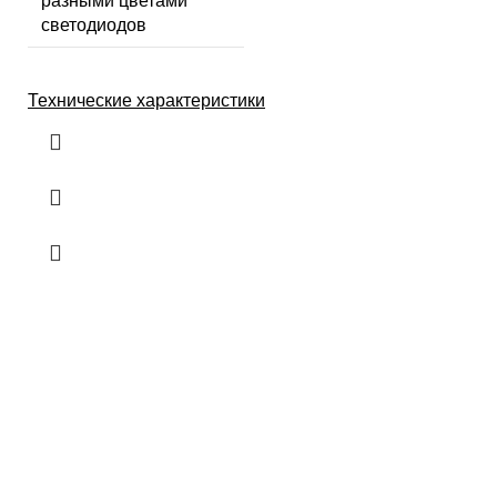
разными цветами
светодиодов
Технические характеристики