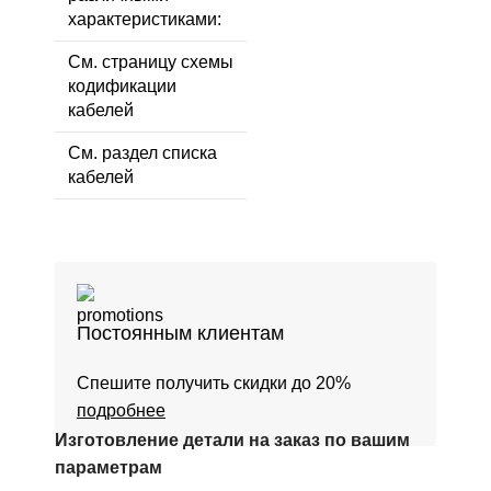
характеристиками:
См. страницу схемы
кодификации
кабелей
См. раздел списка
кабелей
Постоянным клиентам
Спешите получить скидки до 20%
подробнее
Изготовление детали на заказ по вашим
параметрам