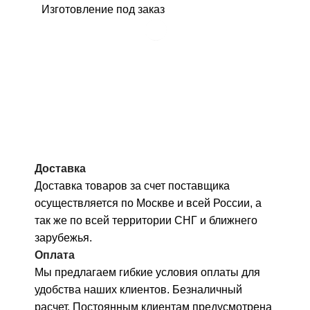
Изготовление под заказ
Доставка
Доставка товаров за счет поставщика
осуществляется по Москве и всей России, а
так же по всей территории СНГ и ближнего
зарубежья.
Оплата
Мы предлагаем гибкие условия оплаты для
удобства наших клиентов. Безналичный
расчет. Постоянным клиентам предусмотрена