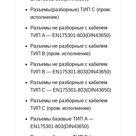
Разъемы(разборные) ТИП С (пром.
исполнение)
Разъемы не разборные с кабелем
ТИП A — EN175301-803(DIN43650)
Разъемы не разборные с кабелем
ТИП B (пром. исполнение)
Разъемы не разборные с кабелем
ТИП B — EN175301-803(DIN43650)
Разъемы не разборные с кабелем
ТИП C — EN175301-803(DIN43650)
Разъемы не разборные с кабелем
ТИП C (пром. исполнение)
Разъемы базовые ТИП A —
EN175301-803(DIN43650)