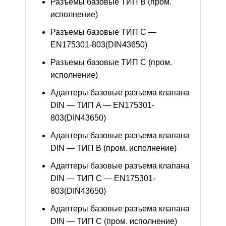
Разъемы базовые ТИП В (пром.
исполнение)
Разъемы базовые ТИП C —
EN175301-803(DIN43650)
Разъемы базовые ТИП C (пром.
исполнение)
Адаптеры базовые разъема клапана
DIN — ТИП A — EN175301-
803(DIN43650)
Адаптеры базовые разъема клапана
DIN — ТИП B (пром. исполнение)
Адаптеры базовые разъема клапана
DIN — ТИП C — EN175301-
803(DIN43650)
Адаптеры базовые разъема клапана
DIN — ТИП C (пром. исполнение)