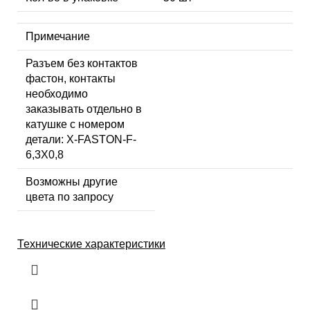
Примечание
Разъем без контактов
фастон, контакты
необходимо
заказывать отдельно в
катушке с номером
детали: X-FASTON-F-
6,3X0,8
Возможны другие
цвета по запросу
Технические характеристики