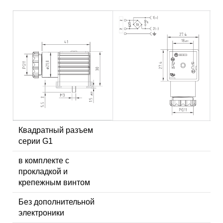
Квадратный разъем
серии G1
в комплекте с
прокладкой и
крепежным винтом
Без дополнительной
электроники