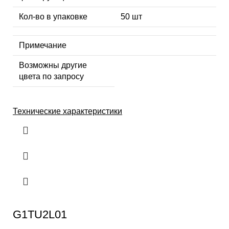
Кол-во в упаковке
50 шт
Примечание
Возможны другие
цвета по запросу
Технические характеристики
G1TU2L01