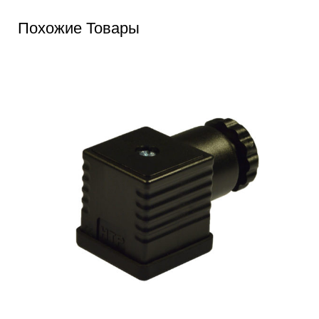
Похожие Товары