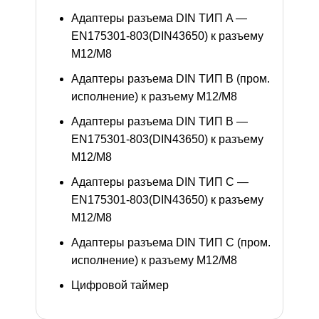
Адаптеры разъема DIN ТИП A —
EN175301-803(DIN43650) к разъему
M12/M8
Адаптеры разъема DIN ТИП B (пром.
исполнение) к разъему M12/M8
Адаптеры разъема DIN ТИП B —
EN175301-803(DIN43650) к разъему
M12/M8
Адаптеры разъема DIN ТИП C —
EN175301-803(DIN43650) к разъему
M12/M8
Адаптеры разъема DIN ТИП C (пром.
исполнение) к разъему M12/M8
Цифровой таймер