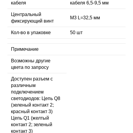
кабеля
кабеля 6,5-9,5 мм
Центральный
М3 L=32,5 мм
фиксирующий винт
Кол-во в упаковке
50 шт
Примечание
Возможны другие
цвета по запросу
Доступен разъем с
различным
подключением
светодиодов: Цепь Q8
(зеленый контакт 2;
красный контакт 3)
Цепь Q1 (желтый
контакт 2; зеленый
контакт 3)