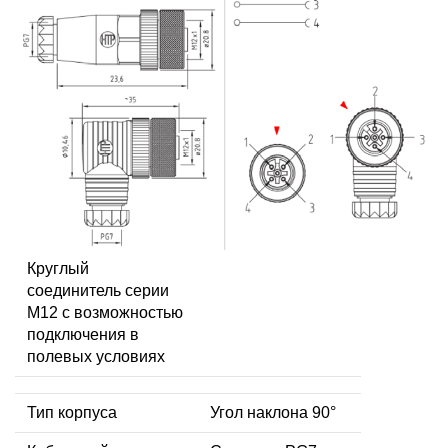
Круглый
соединитель серии
M12 с возможностью
подключения в
полевых условиях
Тип корпуса
Угол наклона 90°