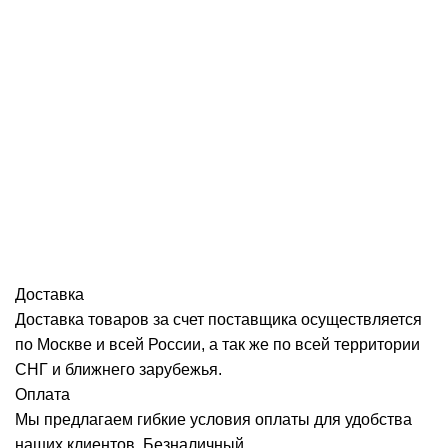
Доставка
Доставка товаров за счет поставщика осуществляется
по Москве и всей России, а так же по всей территории
СНГ и ближнего зарубежья.
Оплата
Мы предлагаем гибкие условия оплаты для удобства
наших клиентов. Безналичный