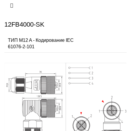
12FB4000-SK
ТИП M12 A - Кодирование IEC
61076-2-101