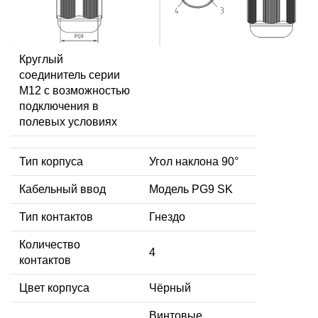
Круглый
соединитель серии
M12 с возможностью
подключения в
полевых условиях
Тип корпуса
Угол наклона 90°
Кабельный ввод
Модель PG9 SK
Тип контактов
Гнездо
Количество
4
контактов
Цвет корпуса
Чёрный
Винтовые