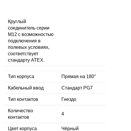
Круглый
соединитель серии
M12 с возможностью
подключения в
полевых условиях,
соответствует
стандарту ATEX.
Тип корпуса
Прямая на 180°
Кабельный ввод
Стандарт PG7
Тип контактов
Гнездо
Количество
4
контактов
Цвет корпуса
Чёрный