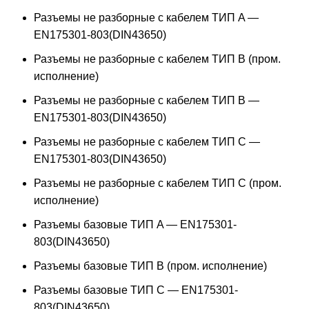
Разъемы не разборные с кабелем ТИП A —
EN175301-803(DIN43650)
Разъемы не разборные с кабелем ТИП B (пром.
исполнение)
Разъемы не разборные с кабелем ТИП B —
EN175301-803(DIN43650)
Разъемы не разборные с кабелем ТИП C —
EN175301-803(DIN43650)
Разъемы не разборные с кабелем ТИП C (пром.
исполнение)
Разъемы базовые ТИП A — EN175301-
803(DIN43650)
Разъемы базовые ТИП В (пром. исполнение)
Разъемы базовые ТИП C — EN175301-
803(DIN43650)