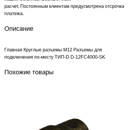
расчет. Постоянным клиентам предусмотрена отсрочка
платежа.
Описание
Главная
Круглые разъемы M12
Разъемы для
подключения по-месту ТИП-D
D-12FC4000-SK
Похожие товары