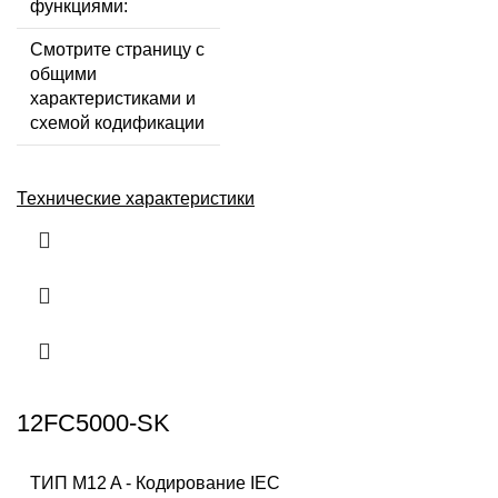
функциями:
Смотрите страницу с
общими
характеристиками и
схемой кодификации
Технические характеристики
12FC5000-SK
ТИП M12 A - Кодирование IEC