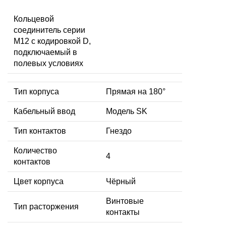
Кольцевой
соединитель серии
M12 с кодировкой D,
подключаемый в
полевых условиях
Тип корпуса
Прямая на 180°
Кабельный ввод
Модель SK
Тип контактов
Гнездо
Количество
4
контактов
Цвет корпуса
Чёрный
Винтовые
Тип расторжения
контакты