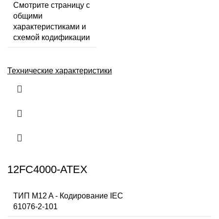
Смотрите страницу с
общими
характеристиками и
схемой кодификации
Технические характеристики
12FC4000-ATEX
ТИП M12 A - Кодирование IEC
61076-2-101