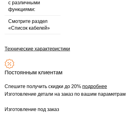
с различными
функциями:
Смотрите раздел
«Список кабелей»
Технические характеристики
Постоянным клиентам
Спешите получить скидки до 20%
подробнее
Изготовление детали на заказ по вашим параметрам
Изготовление под заказ