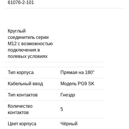
61076-2-101
Круглый
соединитель серии
M12 с возможностью
подключения в
полевых условиях
Тип корпуса
Прямая на 180°
Кабельный ввод
Модель PG9 SK
Тип контактов
Гнездо
Количество
5
контактов
Цвет корпуса
Чёрный