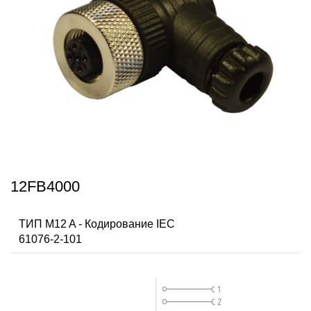
12FB4000
ТИП M12 A - Кодирование IEC
61076-2-101