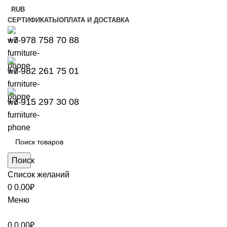
RUB
СЕРТИФИКАТЫ
ОПЛАТА И ДОСТАВКА
+7 978 758 70 88
+7 982 261 75 01
+7 915 297 30 08
Поиск
Список желаний
0
0.00
₽
Меню
0
0.00
₽