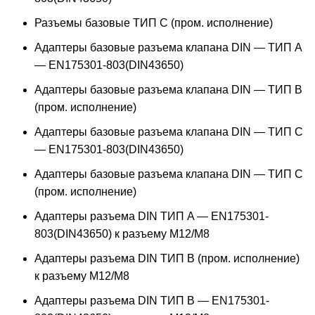
Разъемы базовые ТИП C (пром. исполнение)
Адаптеры базовые разъема клапана DIN — ТИП A
— EN175301-803(DIN43650)
Адаптеры базовые разъема клапана DIN — ТИП B
(пром. исполнение)
Адаптеры базовые разъема клапана DIN — ТИП C
— EN175301-803(DIN43650)
Адаптеры базовые разъема клапана DIN — ТИП C
(пром. исполнение)
Адаптеры разъема DIN ТИП A — EN175301-
803(DIN43650) к разъему M12/M8
Адаптеры разъема DIN ТИП B (пром. исполнение)
к разъему M12/M8
Адаптеры разъема DIN ТИП B — EN175301-