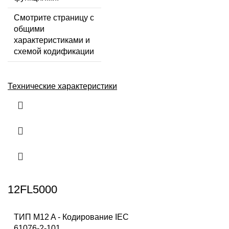
Смотрите страницу с
общими
характеристиками и
схемой кодификации
Технические характеристики
12FL5000
ТИП M12 A - Кодирование IEC
61076-2-101