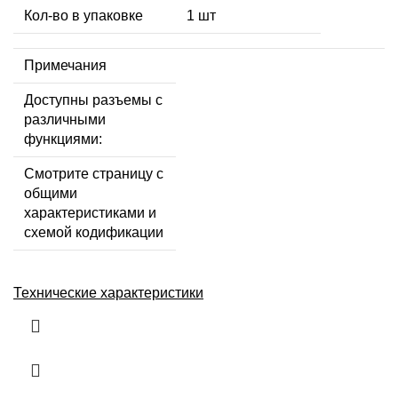
Кол-во в упаковке
1 шт
Примечания
Доступны разъемы с
различными
функциями:
Смотрите страницу с
общими
характеристиками и
схемой кодификации
Технические характеристики