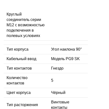
Круглый
соединитель серии
M12 с возможностью
подключения в
полевых условиях
Тип корпуса
Угол наклона 90°
Кабельный ввод
Модель PG9 SK
Тип контактов
Гнездо
Количество
5
контактов
Цвет корпуса
Чёрный
Винтовые
Тип расторжения
контакты