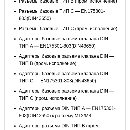
Разъемы базовые ТИП В (пром. исполнение)
Разъемы базовые ТИП C — EN175301-
803(DIN43650)
Разъемы базовые ТИП C (пром. исполнение)
Адаптеры базовые разъема клапана DIN —
ТИП A — EN175301-803(DIN43650)
Адаптеры базовые разъема клапана DIN —
ТИП B (пром. исполнение)
Адаптеры базовые разъема клапана DIN —
ТИП C — EN175301-803(DIN43650)
Адаптеры базовые разъема клапана DIN —
ТИП C (пром. исполнение)
Адаптеры разъема DIN ТИП A — EN175301-
803(DIN43650) к разъему M12/M8
Адаптеры разъема DIN ТИП B (пром.