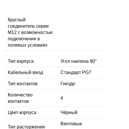
Круглый
соединитель серии
M12 с возможностью
подключения в
полевых условиях
Тип корпуса
Угол наклона 90°
Кабельный ввод
Стандарт PG7
Тип контактов
Гнездо
Количество
4
контактов
Цвет корпуса
Чёрный
Винтовые
Тип расторжения