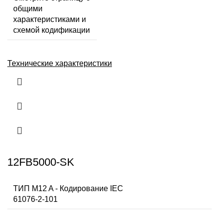
общими
характеристиками и
схемой кодификации
Технические характеристики
12FB5000-SK
ТИП M12 A - Кодирование IEC
61076-2-101