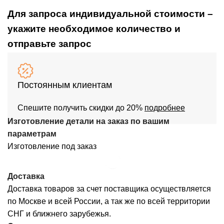
Для запроса индивидуальной стоимости –
укажите необходимое количество и
отправьте запрос
Постоянным клиентам
Спешите получить скидки до 20%
подробнее
Изготовление детали на заказ по вашим
параметрам
Изготовление под заказ
Доставка
Доставка товаров за счет поставщика осуществляется
по Москве и всей России, а так же по всей территории
СНГ и ближнего зарубежья.