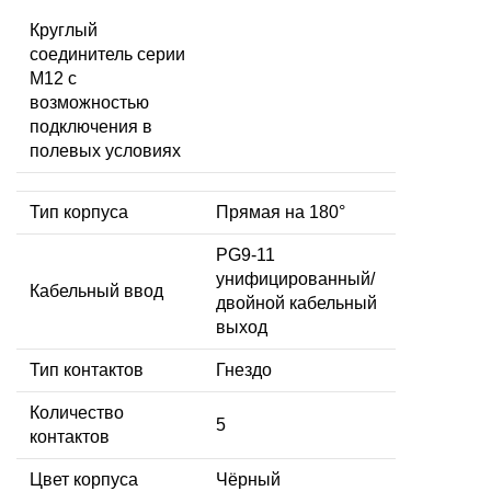
Круглый
соединитель серии
M12 с
возможностью
подключения в
полевых условиях
Тип корпуса
Прямая на 180°
PG9-11
унифицированный/
Кабельный ввод
двойной кабельный
выход
Тип контактов
Гнездо
Количество
5
контактов
Цвет корпуса
Чёрный