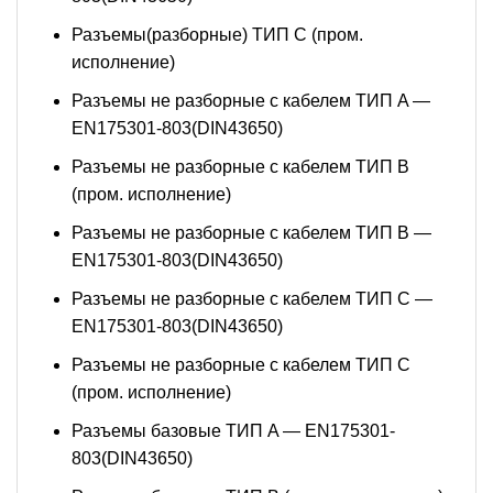
Разъемы(разборные) ТИП С (пром.
исполнение)
Разъемы не разборные с кабелем ТИП A —
EN175301-803(DIN43650)
Разъемы не разборные с кабелем ТИП B
(пром. исполнение)
Разъемы не разборные с кабелем ТИП B —
EN175301-803(DIN43650)
Разъемы не разборные с кабелем ТИП C —
EN175301-803(DIN43650)
Разъемы не разборные с кабелем ТИП C
(пром. исполнение)
Разъемы базовые ТИП A — EN175301-
803(DIN43650)