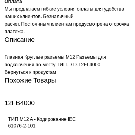
Оплата
Мы предлагаем гибкие условия оплаты для удобства
наших клиентов. Безналичный
расчет. Постоянным клиентам предусмотрена отсрочка
платежа.
Описание
Главная
Круглые разъемы M12
Разъемы для
подключения по-месту ТИП-D
D-12FL4000
Вернуться к продуктам
Похожие Товары
12FB4000
ТИП M12 A - Кодирование IEC
61076-2-101