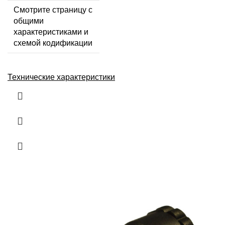
Смотрите страницу с
общими
характеристиками и
схемой кодификации
Технические характеристики