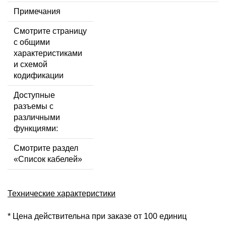
Примечания
Смотрите страницу
с общими
характеристиками
и схемой
кодификации
Доступные
разъемы с
различными
функциями:
Смотрите раздел
«Список кабелей»
Технические характеристики
* Цена действительна при заказе от 100 единиц