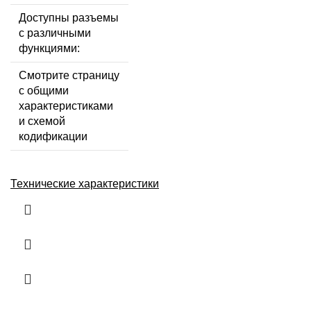
Доступны разъемы
с различными
функциями:
Смотрите страницу
с общими
характеристиками
и схемой
кодификации
Технические характеристики