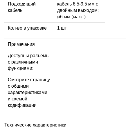
Подходящий
кабель 6,5-9,5 мм с
кабель
двойным выходом;
ø6 мм (макс.)
Кол-во в упаковке
1 шт
Примечания
Доступны разъемы
с различными
функциями:
Смотрите страницу
с общими
характеристиками
и схемой
кодификации
Технические характеристики