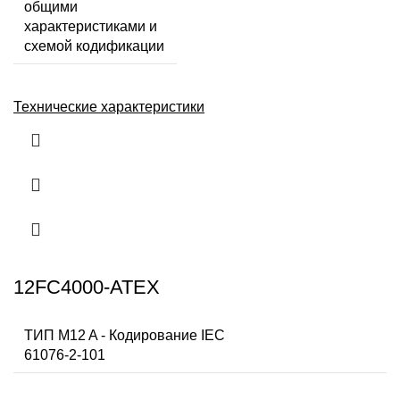
общими
характеристиками и
схемой кодификации
Технические характеристики
12FC4000-ATEX
ТИП M12 A - Кодирование IEC
61076-2-101