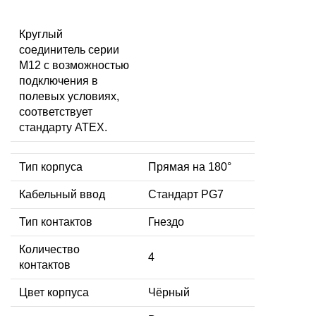
Круглый
соединитель серии
M12 с возможностью
подключения в
полевых условиях,
соответствует
стандарту ATEX.
Тип корпуса
Прямая на 180°
Кабельный ввод
Стандарт PG7
Тип контактов
Гнездо
Количество
4
контактов
Цвет корпуса
Чёрный