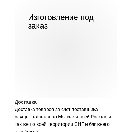
Изготовление под
заказ
Доставка
Доставка товаров за счет поставщика
осуществляется по Москве и всей России, а
так же по всей территории СНГ и ближнего
зарубежья.