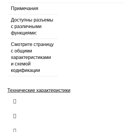
Примечания
Доступны разъемы
с различными
функциями:
Смотрите страницу
с общими
характеристиками
и схемой
кодификации
Технические характеристики