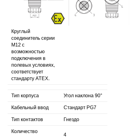
Круглый
соединитель серии
M12 с
возможностью
подключения в
полевых условиях,
соответствует
стандарту ATEX.
Тип корпуса
Угол наклона 90°
Кабельный ввод
Стандарт PG7
Тип контактов
Гнездо
Количество
4