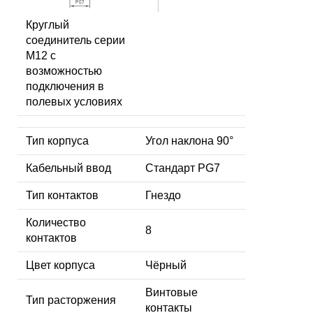
Круглый
соединитель серии
M12 с
возможностью
подключения в
полевых условиях
Тип корпуса
Угол наклона 90°
Кабельный ввод
Стандарт PG7
Тип контактов
Гнездо
Количество
8
контактов
Цвет корпуса
Чёрный
Винтовые
Тип расторжения
контакты