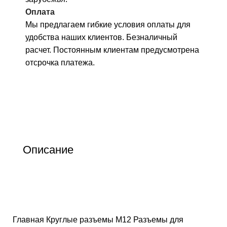
Оплата
Мы предлагаем гибкие условия оплаты для
удобства наших клиентов. Безналичный
расчет. Постоянным клиентам предусмотрена
отсрочка платежа.
Описание
Главная
Круглые разъемы M12
Разъемы для