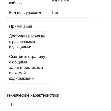
ø 4 - 9 мм
кабель
Кол-во в упаковке
1 шт
Примечания
Доступны разъемы
с различными
функциями:
Смотрите страницу
с общими
характеристиками
и схемой
кодификации
Технические характеристики