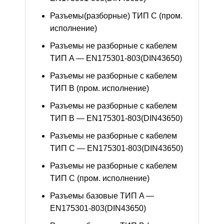
Разъемы(разборные) ТИП С (пром.
исполнение)
Разъемы не разборные с кабелем
ТИП A — EN175301-803(DIN43650)
Разъемы не разборные с кабелем
ТИП B (пром. исполнение)
Разъемы не разборные с кабелем
ТИП B — EN175301-803(DIN43650)
Разъемы не разборные с кабелем
ТИП C — EN175301-803(DIN43650)
Разъемы не разборные с кабелем
ТИП C (пром. исполнение)
Разъемы базовые ТИП A —
EN175301-803(DIN43650)