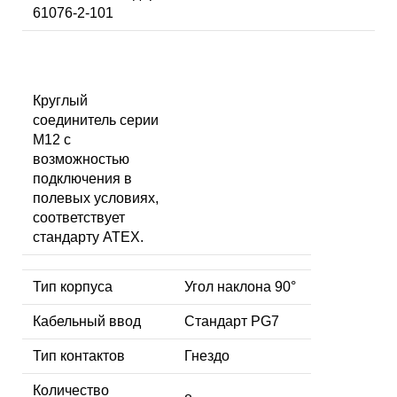
61076-2-101
Круглый
соединитель серии
M12 с
возможностью
подключения в
полевых условиях,
соответствует
стандарту ATEX.
Тип корпуса
Угол наклона 90°
Кабельный ввод
Стандарт PG7
Тип контактов
Гнездо
Количество