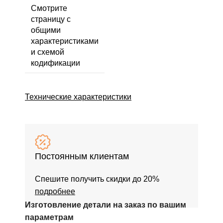
Смотрите
страницу с
общими
характеристиками
и схемой
кодификации
Технические характеристики
Постоянным клиентам
Спешите получить скидки до 20%
подробнее
Изготовление детали на заказ по вашим
параметрам