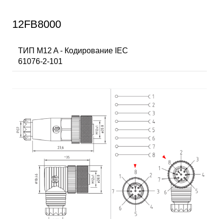
12FB8000
ТИП M12 A - Кодирование IEC
61076-2-101