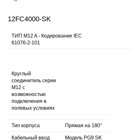
12FC4000-SK
ТИП M12 A - Кодирование IEC
61076-2-101
Круглый
соединитель серии
M12 с
возможностью
подключения в
полевых условиях
Тип корпуса
Прямая на 180°
Кабельный ввод
Модель PG9 SK