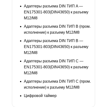
Адаптеры разъема DIN ТИП A —
EN175301-803(DIN43650) к разъему
M12/M8
Адаптеры разъема DIN ТИП B (пром.
исполнение) к разъему M12/M8
Адаптеры разъема DIN ТИП B —
EN175301-803(DIN43650) к разъему
M12/M8
Адаптеры разъема DIN ТИП C —
EN175301-803(DIN43650) к разъему
M12/M8
Адаптеры разъема DIN ТИП C (пром.
исполнение) к разъему M12/M8
Цифровой таймер