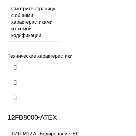
Смотрите страницу
с общими
характеристиками
и схемой
кодификации
Технические характеристики
12FB8000-ATEX
ТИП M12 A - Кодирование IEC