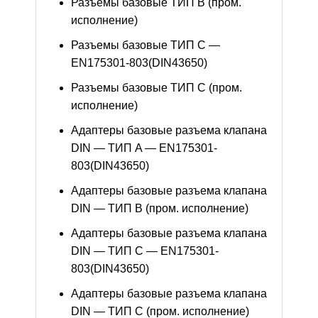
Разъемы базовые ТИП В (пром.
исполнение)
Разъемы базовые ТИП C —
EN175301-803(DIN43650)
Разъемы базовые ТИП C (пром.
исполнение)
Адаптеры базовые разъема клапана
DIN — ТИП A — EN175301-
803(DIN43650)
Адаптеры базовые разъема клапана
DIN — ТИП B (пром. исполнение)
Адаптеры базовые разъема клапана
DIN — ТИП C — EN175301-
803(DIN43650)
Адаптеры базовые разъема клапана
DIN — ТИП C (пром. исполнение)