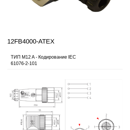
12FB4000-ATEX
ТИП M12 A - Кодирование IEC
61076-2-101