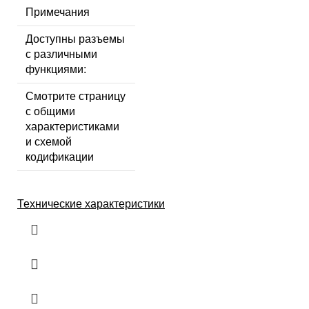
Примечания
Доступны разъемы
с различными
функциями:
Смотрите страницу
с общими
характеристиками
и схемой
кодификации
Технические характеристики