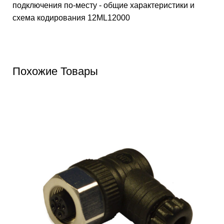
подключения по-месту - общие характеристики и
схема кодирования
12ML12000
Похожие Товары