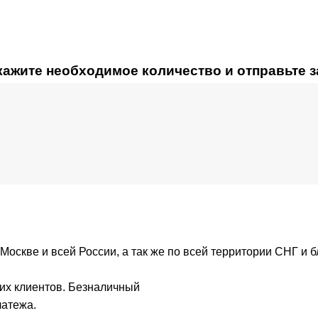
кажите необходимое количество и отправьте 
Москве и всей России, а так же по всей территории СНГ и 
их клиентов. Безналичный
латежа.