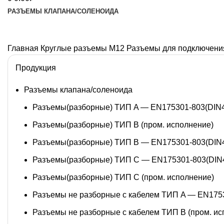
РАЗЪЕМЫ КЛАПАНА/СОЛЕНОИДА
Главная
Круглые разъемы M12
Разъемы для подключения
Продукция
Разъемы клапана/соленоида
Разъемы(разборные) ТИП A — EN175301-803(DIN
Разъемы(разборные) ТИП В (пром. исполнение)
Разъемы(разборные) ТИП B — EN175301-803(DIN
Разъемы(разборные) ТИП C — EN175301-803(DIN
Разъемы(разборные) ТИП С (пром. исполнение)
Разъемы не разборные с кабелем ТИП A — EN175
Разъемы не разборные с кабелем ТИП B (пром. ис