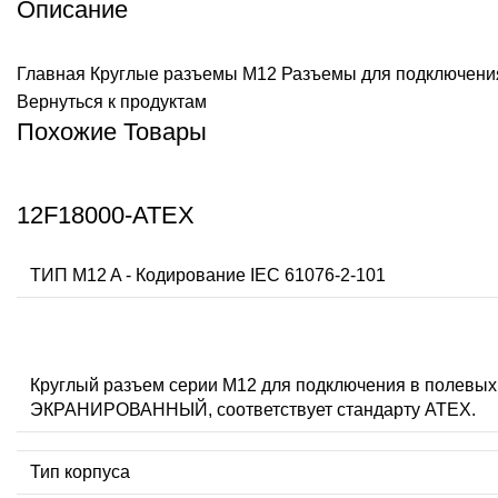
Описание
Главная
Круглые разъемы M12
Разъемы для подключения
Вернуться к продуктам
Похожие Товары
12F18000-ATEX
ТИП M12 A - Кодирование IEC 61076-2-101
Круглый разъем серии M12 для подключения в полев
ЭКРАНИРОВАННЫЙ, соответствует стандарту ATEX.
Тип корпуса