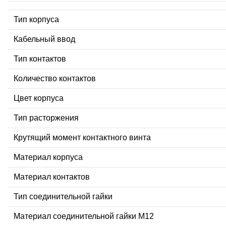
Тип корпуса
Кабельный ввод
Тип контактов
Количество контактов
Цвет корпуса
Тип расторжения
Крутящий момент контактного винта
Материал корпуса
Материал контактов
Тип соединительной гайки
Материал соединительной гайки M12