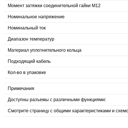
Момент затяжки соединительной гайки M12
Номинальное напряжение
Номинальный ток
Диапазон температур
Материал уплотнительного кольца
Подходящий кабель
Кол-во в упаковке
Примечания
Доступны разъемы с различными функциями:
Смотрите страницу с общими характеристиками и схем