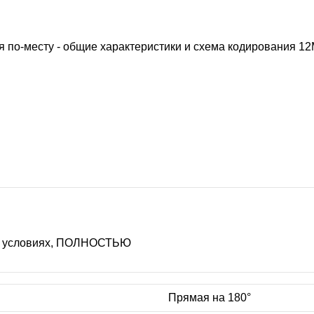
 по-месту - общие характеристики и схема кодирования
12
ых условиях, ПОЛНОСТЬЮ
Прямая на 180°