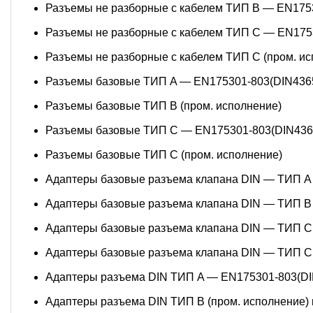
Разъемы не разборные с кабелем ТИП B — EN175
Разъемы не разборные с кабелем ТИП C — EN175
Разъемы не разборные с кабелем ТИП C (пром. ис
Разъемы базовые ТИП A — EN175301-803(DIN436
Разъемы базовые ТИП В (пром. исполнение)
Разъемы базовые ТИП C — EN175301-803(DIN436
Разъемы базовые ТИП C (пром. исполнение)
Адаптеры базовые разъема клапана DIN — ТИП A
Адаптеры базовые разъема клапана DIN — ТИП B 
Адаптеры базовые разъема клапана DIN — ТИП C
Адаптеры базовые разъема клапана DIN — ТИП C 
Адаптеры разъема DIN ТИП A — EN175301-803(DI
Адаптеры разъема DIN ТИП B (пром. исполнение) 