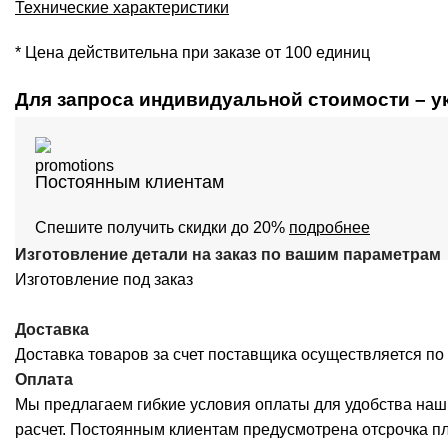
Технические характеристики
* Цена действительна при заказе от 100 единиц
Для запроса индивидуальной стоимости – у
Постоянным клиентам
Спешите получить скидки до 20%
подробнее
Изготовление детали на заказ по вашим параметрам
Изготовление под заказ
Доставка
Доставка товаров за счет поставщика осуществляется по 
Оплата
Мы предлагаем гибкие условия оплаты для удобства наш
расчет. Постоянным клиентам предусмотрена отсрочка п