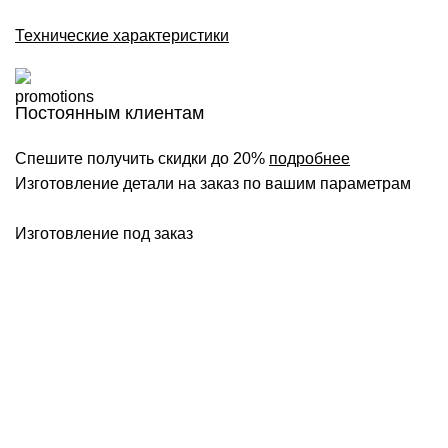
Технические характеристики
Постоянным клиентам
Спешите получить скидки до 20%
подробнее
Изготовление детали на заказ по вашим параметрам
Изготовление под заказ