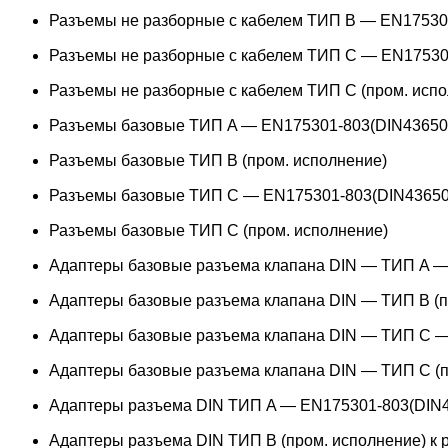
Разъемы не разборные с кабелем ТИП B — EN17530
Разъемы не разборные с кабелем ТИП C — EN17530
Разъемы не разборные с кабелем ТИП C (пром. испо
Разъемы базовые ТИП A — EN175301-803(DIN43650
Разъемы базовые ТИП В (пром. исполнение)
Разъемы базовые ТИП C — EN175301-803(DIN43650
Разъемы базовые ТИП C (пром. исполнение)
Адаптеры базовые разъема клапана DIN — ТИП A —
Адаптеры базовые разъема клапана DIN — ТИП B (п
Адаптеры базовые разъема клапана DIN — ТИП C —
Адаптеры базовые разъема клапана DIN — ТИП C (п
Адаптеры разъема DIN ТИП A — EN175301-803(DIN4
Адаптеры разъема DIN ТИП B (пром. исполнение) к