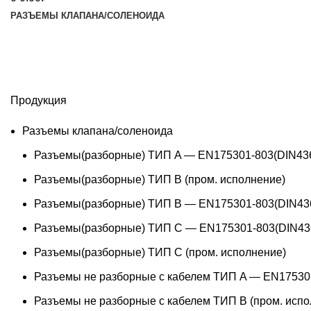
РАЗЪЕМЫ КЛАПАНА/СОЛЕНОИДА
Продукция
Разъемы клапана/соленоида
Разъемы(разборные) ТИП A — EN175301-803(DIN43
Разъемы(разборные) ТИП В (пром. исполнение)
Разъемы(разборные) ТИП B — EN175301-803(DIN43
Разъемы(разборные) ТИП C — EN175301-803(DIN43
Разъемы(разборные) ТИП С (пром. исполнение)
Разъемы не разборные с кабелем ТИП A — EN17530
Разъемы не разборные с кабелем ТИП B (пром. испо