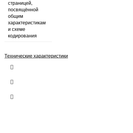
страницей,
посвящённой
общим
характеристикам
и схеме
кодирования
Технические характеристики