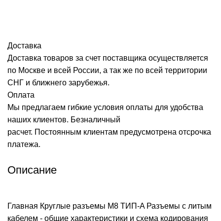
Доставка
Доставка товаров за счет поставщика осуществляется
по Москве и всей России, а так же по всей территории
СНГ и ближнего зарубежья.
Оплата
Мы предлагаем гибкие условия оплаты для удобства
наших клиентов. Безналичный
расчет. Постоянным клиентам предусмотрена отсрочка
платежа.
Описание
Главная
Круглые разъемы M8 ТИП-A
Разъемы с литым
кабелем - общие характеристики и схема кодирования