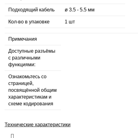
Подходящий кабель
ø 3.5 - 5.5 мм
Кол-во в упаковке
1 шт
Примечания
Доступные разъёмы
с различными
функциями:
Ознакомьтесь со
страницей,
посвящённой общим
характеристикам и
схеме кодирования
Технические характеристики