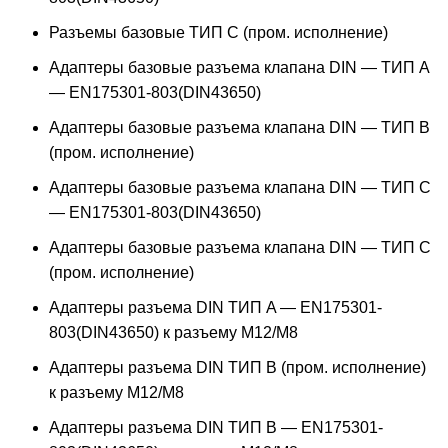
Разъемы базовые ТИП C (пром. исполнение)
Адаптеры базовые разъема клапана DIN — ТИП A
— EN175301-803(DIN43650)
Адаптеры базовые разъема клапана DIN — ТИП B
(пром. исполнение)
Адаптеры базовые разъема клапана DIN — ТИП C
— EN175301-803(DIN43650)
Адаптеры базовые разъема клапана DIN — ТИП C
(пром. исполнение)
Адаптеры разъема DIN ТИП A — EN175301-
803(DIN43650) к разъему M12/M8
Адаптеры разъема DIN ТИП B (пром. исполнение)
к разъему M12/M8
Адаптеры разъема DIN ТИП B — EN175301-