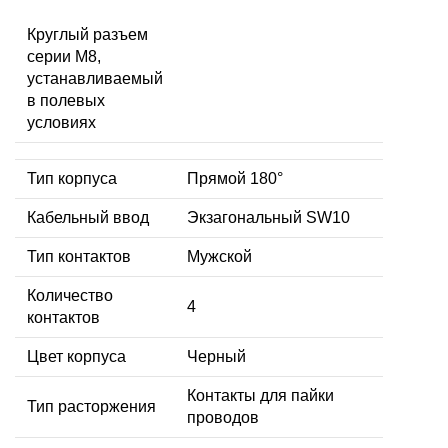
Круглый разъем
серии M8,
устанавливаемый
в полевых
условиях
Тип корпуса
Прямой 180°
Кабельный ввод
Экзагональный SW10
Тип контактов
Мужской
Количество
4
контактов
Цвет корпуса
Черный
Контакты для пайки
Тип расторжения
проводов