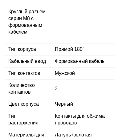
Круглый разъем
серии M8 с
формованным
кабелем
Тип корпуса
Прямой 180°
Кабельный ввод
Формованный кабель
Тип контактов
Мужской
Количество
3
контактов
Цвет корпуса
Черный
Тип
Контакты для обжима
расторжения
проводов
Материалы для
Латунь+золотая