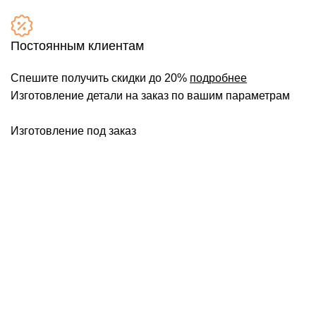
Постоянным клиентам
Спешите получить скидки до 20%
подробнее
Изготовление детали на заказ по вашим параметрам
Изготовление под заказ