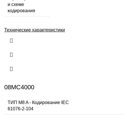
и схеме
кодирования
Технические характеристики
08MC4000
ТИП M8 A - Кодирование IEC
61076-2-104