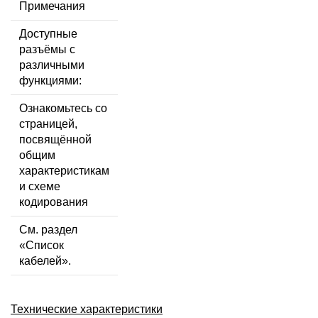
Примечания
Доступные
разъёмы с
различными
функциями:
Ознакомьтесь со
страницей,
посвящённой
общим
характеристикам
и схеме
кодирования
См. раздел
«Список
кабелей».
Технические характеристики