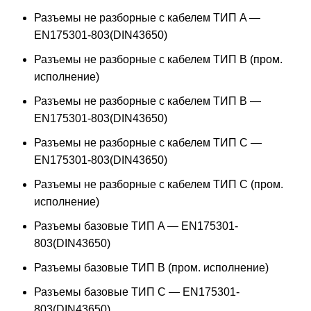
Разъемы не разборные с кабелем ТИП A —
EN175301-803(DIN43650)
Разъемы не разборные с кабелем ТИП B (пром.
исполнение)
Разъемы не разборные с кабелем ТИП B —
EN175301-803(DIN43650)
Разъемы не разборные с кабелем ТИП C —
EN175301-803(DIN43650)
Разъемы не разборные с кабелем ТИП C (пром.
исполнение)
Разъемы базовые ТИП A — EN175301-
803(DIN43650)
Разъемы базовые ТИП В (пром. исполнение)
Разъемы базовые ТИП C — EN175301-
803(DIN43650)