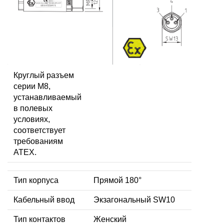
Круглый разъем
серии M8,
устанавливаемый
в полевых
условиях,
соответствует
требованиям
ATEX.
Тип корпуса
Прямой 180°
Кабельный ввод
Экзагональный SW10
Тип контактов
Женский