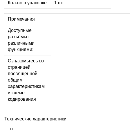
Кол-во в упаковке
1 шт
Примечания
Доступные
разъёмы с
различными
функциями:
Ознакомьтесь со
страницей,
посвящённой
общим
характеристикам
и схеме
кодирования
Технические характеристики