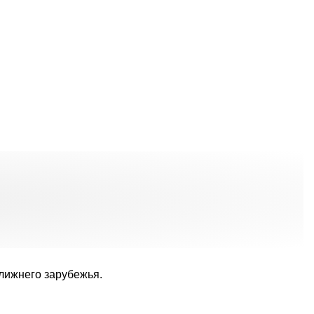
ближнего зарубежья.