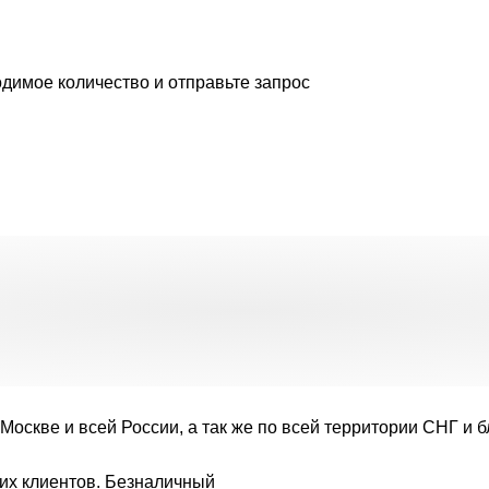
димое количество и отправьте запрос
Москве и всей России, а так же по всей территории СНГ и 
их клиентов. Безналичный