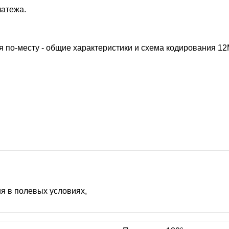
латежа.
 по-месту - общие характеристики и схема кодирования
12
я в полевых условиях,