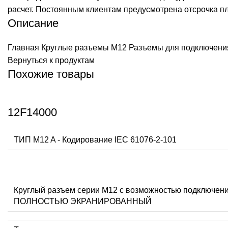
расчет. Постоянным клиентам предусмотрена отсрочка п
Описание
Главная
Круглые разъемы M12
Разъемы для подключения
Вернуться к продуктам
Похожие товары
12F14000
ТИП M12 A - Кодирование IEC 61076-2-101
Круглый разъем серии M12 с возможностью подключени
ПОЛНОСТЬЮ ЭКРАНИРОВАННЫЙ