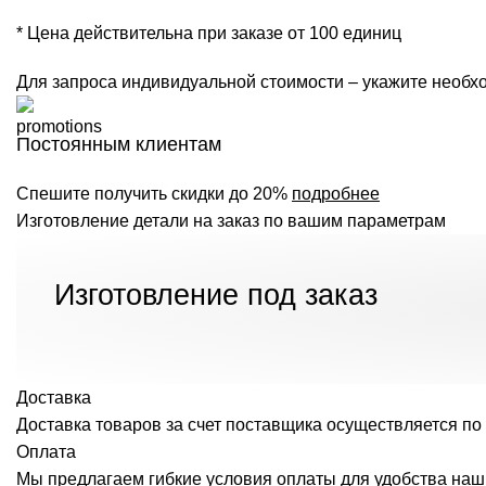
* Цена действительна при заказе от 100 единиц
Для запроса индивидуальной стоимости – укажите необхо
Постоянным клиентам
Спешите получить скидки до 20%
подробнее
Изготовление детали на заказ по вашим параметрам
Изготовление под заказ
Доставка
Доставка товаров за счет поставщика осуществляется по 
Оплата
Мы предлагаем гибкие условия оплаты для удобства наш