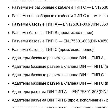
Разъемы не разборные с кабелем ТИП C — EN17530
Разъемы не разборные с кабелем ТИП C (пром. испо
Разъемы базовые ТИП A — EN175301-803(DIN43650
Разъемы базовые ТИП В (пром. исполнение)
Разъемы базовые ТИП C — EN175301-803(DIN43650
Разъемы базовые ТИП C (пром. исполнение)
Адаптеры базовые разъема клапана DIN — ТИП A —
Адаптеры базовые разъема клапана DIN — ТИП B (п
Адаптеры базовые разъема клапана DIN — ТИП C —
Адаптеры базовые разъема клапана DIN — ТИП C (п
Адаптеры разъема DIN ТИП A — EN175301-803(DIN4
Адаптеры разъема DIN ТИП B (пром. исполнение) к