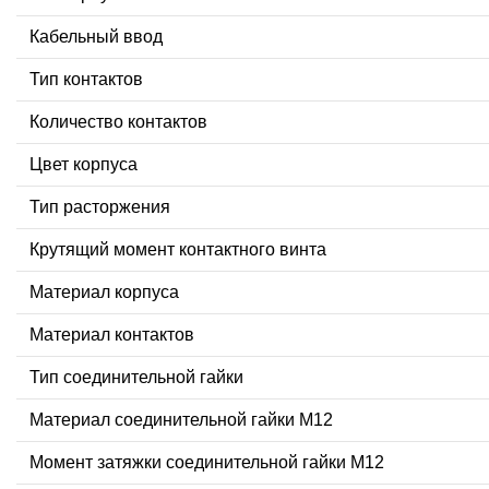
Кабельный ввод
Тип контактов
Количество контактов
Цвет корпуса
Тип расторжения
Крутящий момент контактного винта
Материал корпуса
Материал контактов
Тип соединительной гайки
Материал соединительной гайки M12
Момент затяжки соединительной гайки M12