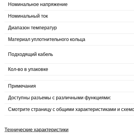
Номинальное напряжение
Номинальный ток
Диапазон температур
Материал уплотнительного кольца
Подходящий кабель
Кол-во в упаковке
Примечания
Доступны разъемы с различными функциями:
Смотрите страницу с общими характеристиками и схем
Технические характеристики