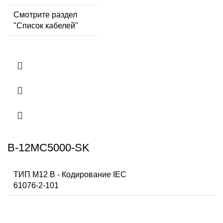
Смотрите раздел
"Список кабелей"
B-12MC5000-SK
ТИП M12 В - Кодирование IEC
61076-2-101