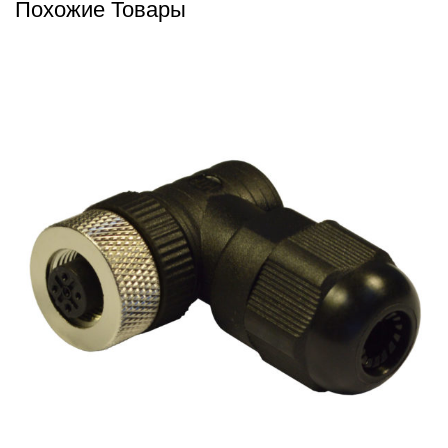
Похожие Товары