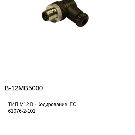
B-12MB5000
ТИП M12 В - Кодирование IEC
61076-2-101