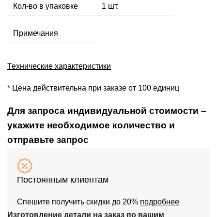
Кол-во в упаковке
1 шт.
Примечания
Технические характеристики
* Цена действительна при заказе от 100 единиц
Для запроса индивидуальной стоимости –
укажите необходимое количество и
отправьте запрос
Постоянным клиентам
Спешите получить скидки до 20%
подробнее
Изготовление детали на заказ по вашим