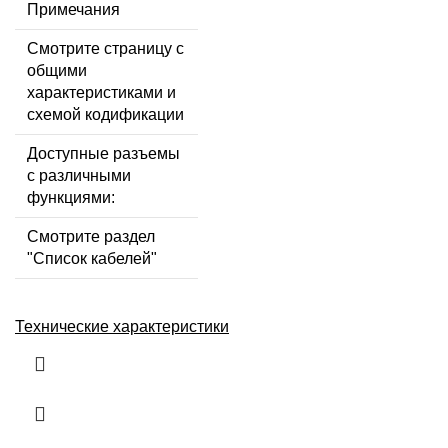
Примечания
Смотрите страницу с
общими
характеристиками и
схемой кодификации
Доступные разъемы
с различными
функциями:
Смотрите раздел
"Список кабелей"
Технические характеристики