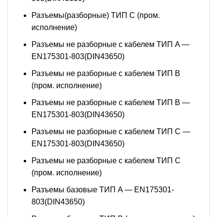
Разъемы(разборные) ТИП С (пром.
исполнение)
Разъемы не разборные с кабелем ТИП A —
EN175301-803(DIN43650)
Разъемы не разборные с кабелем ТИП B
(пром. исполнение)
Разъемы не разборные с кабелем ТИП B —
EN175301-803(DIN43650)
Разъемы не разборные с кабелем ТИП C —
EN175301-803(DIN43650)
Разъемы не разборные с кабелем ТИП C
(пром. исполнение)
Разъемы базовые ТИП A — EN175301-
803(DIN43650)