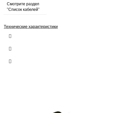
Смотрите раздел
"Список кабелей"
Технические характеристики