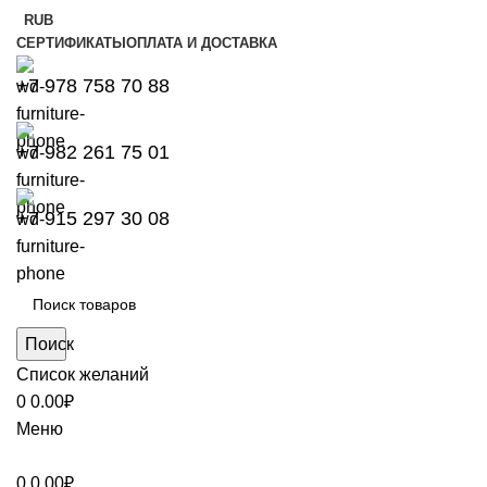
RUB
СЕРТИФИКАТЫ
ОПЛАТА И ДОСТАВКА
+7 978 758 70 88
+7 982 261 75 01
+7 915 297 30 08
Поиск
Список желаний
0
0.00
₽
Меню
0
0.00
₽