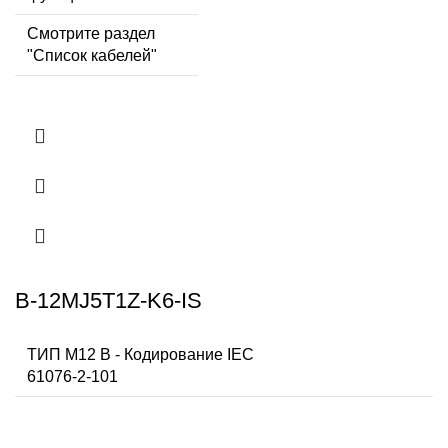
Смотрите раздел
"Список кабелей"
B-12MJ5T1Z-K6-IS
ТИП M12 В - Кодирование IEC
61076-2-101