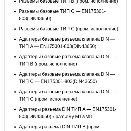
Разъемы базовые ТИП В (пром. исполнение)
Разъемы базовые ТИП C — EN175301-
803(DIN43650)
Разъемы базовые ТИП C (пром. исполнение)
Адаптеры базовые разъема клапана DIN —
ТИП A — EN175301-803(DIN43650)
Адаптеры базовые разъема клапана DIN —
ТИП B (пром. исполнение)
Адаптеры базовые разъема клапана DIN —
ТИП C — EN175301-803(DIN43650)
Адаптеры базовые разъема клапана DIN —
ТИП C (пром. исполнение)
Адаптеры разъема DIN ТИП A — EN175301-
803(DIN43650) к разъему M12/M8
Адаптеры разъема DIN ТИП B (пром.