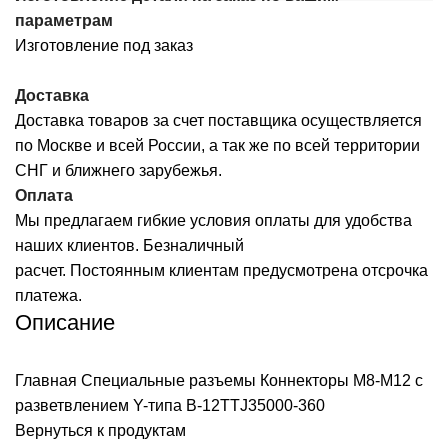
параметрам
Изготовление под заказ
Доставка
Доставка товаров за счет поставщика осуществляется
по Москве и всей России, а так же по всей территории
СНГ и ближнего зарубежья.
Оплата
Мы предлагаем гибкие условия оплаты для удобства
наших клиентов. Безналичный
расчет. Постоянным клиентам предусмотрена отсрочка
платежа.
Описание
Главная
Специальные разъемы
Коннекторы M8-M12 с
разветвлением Y-типа
B-12TTJ35000-360
Вернуться к продуктам