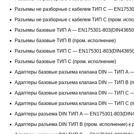
Разъемы не разборные с кабелем ТИП C — EN17530
Разъемы не разборные с кабелем ТИП C (пром. испо
Разъемы базовые ТИП A — EN175301-803(DIN43650
Разъемы базовые ТИП В (пром. исполнение)
Разъемы базовые ТИП C — EN175301-803(DIN43650
Разъемы базовые ТИП C (пром. исполнение)
Адаптеры базовые разъема клапана DIN — ТИП A —
Адаптеры базовые разъема клапана DIN — ТИП B (п
Адаптеры базовые разъема клапана DIN — ТИП C —
Адаптеры базовые разъема клапана DIN — ТИП C (п
Адаптеры разъема DIN ТИП A — EN175301-803(DIN4
Адаптеры разъема DIN ТИП B (пром. исполнение) к