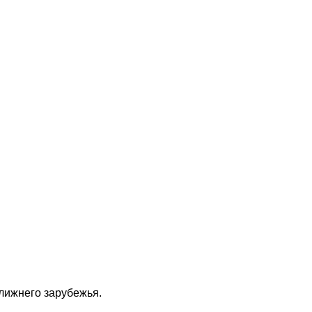
ближнего зарубежья.