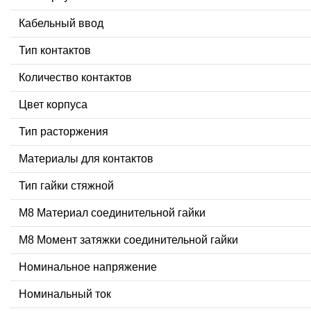
Кабельный ввод
Тип контактов
Количество контактов
Цвет корпуса
Тип расторжения
Материалы для контактов
Тип гайки стяжной
М8 Материал соединительной гайки
M8 Момент затяжки соединительной гайки
Номинальное напряжение
Номинальный ток