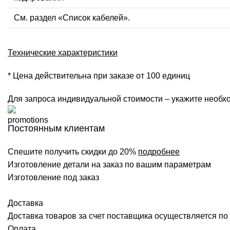
См. раздел «Список кабелей».
Технические характеристики
* Цена действительна при заказе от 100 единиц
Для запроса индивидуальной стоимости – укажите необхо
Постоянным клиентам
Спешите получить скидки до 20%
подробнее
Изготовление детали на заказ по вашим параметрам
Изготовление под заказ
Доставка
Доставка товаров за счет поставщика осуществляется по 
Оплата