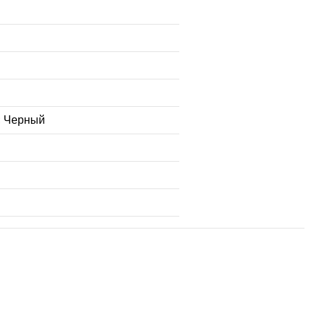
; Черный