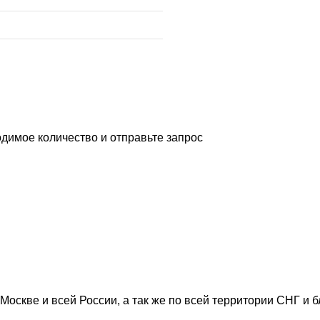
димое количество и отправьте запрос
Москве и всей России, а так же по всей территории СНГ и 