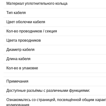
Материал уплотнительного кольца
Тип кабеля
Цвет оболочки кабеля
Кол-во проводников / секция
Цвета проводников
Диаметр кабеля
Длина кабеля
Кол-во в упаковке
Примечания
Доступные разъёмы с различными функциями:
Ознакомьтесь со страницей, посвящённой общим харак
кодирования