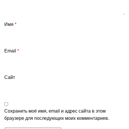
Имя
*
Email
*
Сайт
Сохранить моё имя, email и адрес сайта в этом
браузере для последующих моих комментариев.