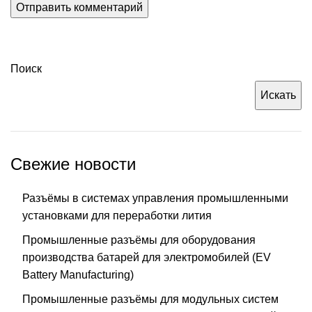
Поиск
Искать
Свежие новости
Разъёмы в системах управления промышленными
установками для переработки лития
Промышленные разъёмы для оборудования
производства батарей для электромобилей (EV
Battery Manufacturing)
Промышленные разъёмы для модульных систем