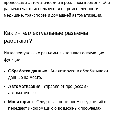
процессами автоматически и в реальном времени. Эти
разъемы часто используются в промышленности,
медицине, транспорте и домашней автоматизации.
Как интеллектуальные разъемы
работают?
Интеллектуальные разъемы выполняют следующие
функции:
Обработка данных
: Анализируют и обрабатывают
данные на месте.
Автоматизация
: Управляют процессами
автоматически.
Мониторинг
: Следят за состоянием соединений и
передают информацию о возможных проблемах.