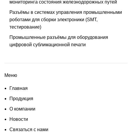
мониторинга состояния железнодорожных путей
Разъёмы в системах управления промышленными
роботами для сборки электроники (SMT,
тестирование)
Промышленные разъёмы для оборудования
цифровой сублимационной печати
Меню
Главная
Продукция
О компании
Новости
Связаться с нами