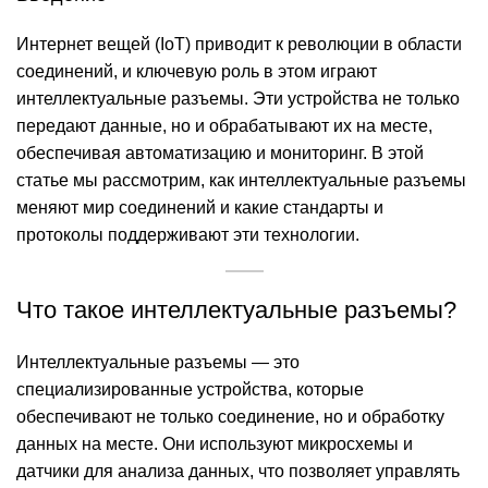
Интернет вещей (IoT) приводит к революции в области
соединений, и ключевую роль в этом играют
интеллектуальные разъемы. Эти устройства не только
передают данные, но и обрабатывают их на месте,
обеспечивая автоматизацию и мониторинг. В этой
статье мы рассмотрим, как интеллектуальные разъемы
меняют мир соединений и какие стандарты и
протоколы поддерживают эти технологии.
Что такое интеллектуальные разъемы?
Интеллектуальные разъемы — это
специализированные устройства, которые
обеспечивают не только соединение, но и обработку
данных на месте. Они используют микросхемы и
датчики для анализа данных, что позволяет управлять