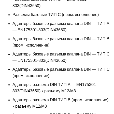
803(DIN43650)
Разъемы базовые ТИП C (пром. исполнение)
Адаптеры базовые разъема клапана DIN — ТИП A
— EN175301-803(DIN43650)
Адаптеры базовые разъема клапана DIN — ТИП B
(пром. исполнение)
Адаптеры базовые разъема клапана DIN — ТИП C
— EN175301-803(DIN43650)
Адаптеры базовые разъема клапана DIN — ТИП C
(пром. исполнение)
Адаптеры разъема DIN ТИП A — EN175301-
803(DIN43650) к разъему M12/M8
Адаптеры разъема DIN ТИП B (пром. исполнение)
к разъему M12/M8