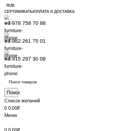
RUB
СЕРТИФИКАТЫ
ОПЛАТА И ДОСТАВКА
+7 978 758 70 88
+7 982 261 75 01
+7 915 297 30 08
Поиск
Список желаний
0
0.00
₽
Меню
0
0.00
₽