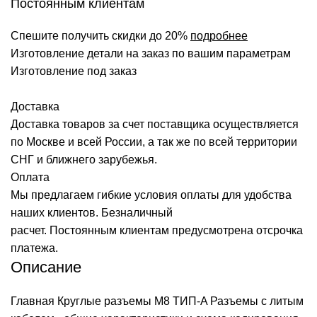
Постоянным клиентам
Спешите получить скидки до 20%
подробнее
Изготовление детали на заказ по вашим параметрам
Изготовление под заказ
Доставка
Доставка товаров за счет поставщика осуществляется
по Москве и всей России, а так же по всей территории
СНГ и ближнего зарубежья.
Оплата
Мы предлагаем гибкие условия оплаты для удобства
наших клиентов. Безналичный
расчет. Постоянным клиентам предусмотрена отсрочка
платежа.
Описание
Главная
Круглые разъемы M8 ТИП-A
Разъемы с литым