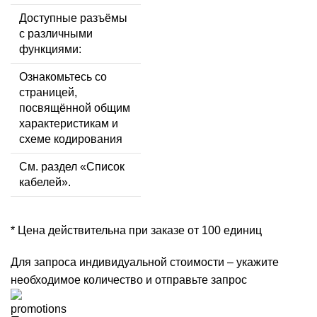
Доступные разъёмы
с различными
функциями:
Ознакомьтесь со
страницей,
посвящённой общим
характеристикам и
схеме кодирования
См. раздел «Список
кабелей».
* Цена действительна при заказе от 100 единиц
Для запроса индивидуальной стоимости – укажите
необходимое количество и отправьте запрос