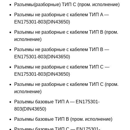
Разъемы(разборные) ТИП С (пром. исполнение)
Разъемы не разборные с кабелем ТИП A —
EN175301-803(DIN43650)
Разъемы не разборные с кабелем ТИП B (пром.
исполнение)
Разъемы не разборные с кабелем ТИП B —
EN175301-803(DIN43650)
Разъемы не разборные с кабелем ТИП C —
EN175301-803(DIN43650)
Разъемы не разборные с кабелем ТИП C (пром.
исполнение)
Разъемы базовые ТИП A — EN175301-
803(DIN43650)
Разъемы базовые ТИП В (пром. исполнение)
Разъемы базовые ТИП C — EN175301-