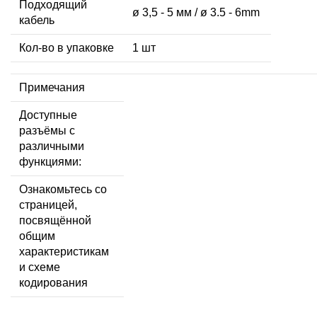
Подходящий
ø 3,5 - 5 мм / ø 3.5 - 6mm
кабель
Кол-во в упаковке
1 шт
Примечания
Доступные
разъёмы с
различными
функциями:
Ознакомьтесь со
страницей,
посвящённой
общим
характеристикам
и схеме
кодирования