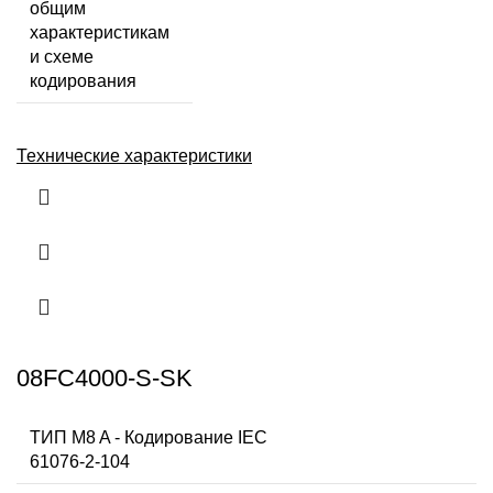
общим
характеристикам
и схеме
кодирования
Технические характеристики
08FC4000-S-SK
ТИП M8 A - Кодирование IEC
61076-2-104