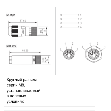
Круглый разъем
серии M8,
устанавливаемый
в полевых
условиях