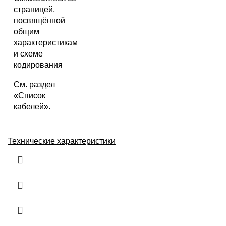
страницей,
посвящённой
общим
характеристикам
и схеме
кодирования
См. раздел
«Список
кабелей».
Технические характеристики