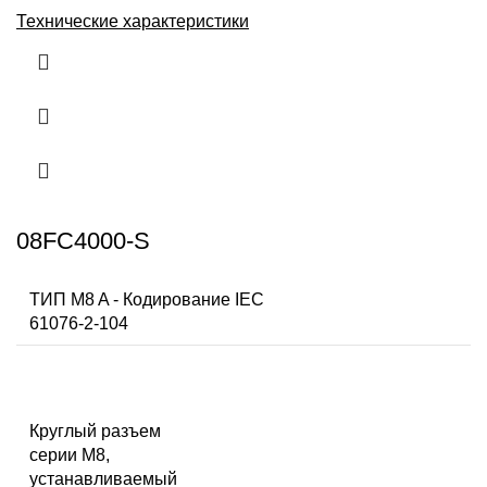
Технические характеристики
08FC4000-S
ТИП M8 A - Кодирование IEC
61076-2-104
Круглый разъем
серии M8,
устанавливаемый