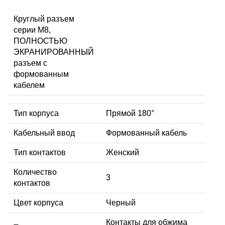
Круглый разъем
серии M8,
ПОЛНОСТЬЮ
ЭКРАНИРОВАННЫЙ
разъем с
формованным
кабелем
Тип корпуса
Прямой 180°
Кабельный ввод
Формованный кабель
Тип контактов
Женский
Количество
3
контактов
Цвет корпуса
Черный
Контакты для обжима