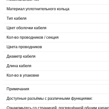
Материал уплотнительного кольца
Тип кабеля
Цвет оболочки кабеля
Кол-во проводников / секция
Цвета проводников
Диаметр кабеля
Длина кабеля
Кол-во в упаковке
Примечания
Доступные разъёмы с различными функциями:
Ознакомьтесь со страницей, посвящённой общим харак