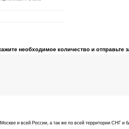
кажите необходимое количество и отправьте 
Москве и всей России, а так же по всей территории СНГ и 