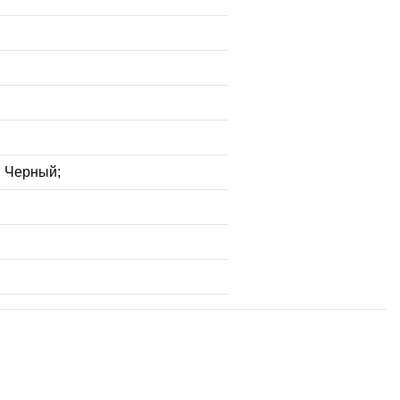
; Черный;