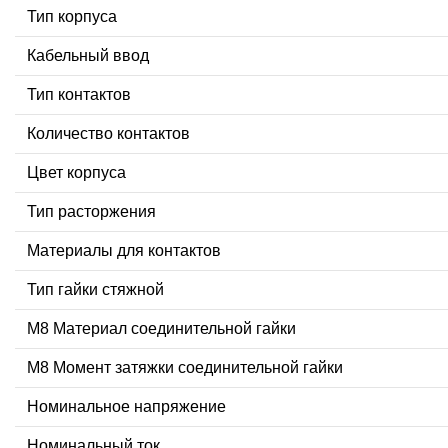
Тип корпуса
Кабельный ввод
Тип контактов
Количество контактов
Цвет корпуса
Тип расторжения
Материалы для контактов
Тип гайки стяжной
М8 Материал соединительной гайки
M8 Момент затяжки соединительной гайки
Номинальное напряжение
Номинальный ток