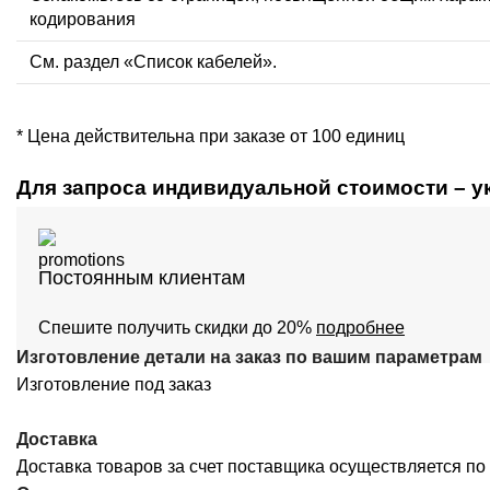
кодирования
См. раздел «Список кабелей».
* Цена действительна при заказе от 100 единиц
Для запроса индивидуальной стоимости – у
Постоянным клиентам
Спешите получить скидки до 20%
подробнее
Изготовление детали на заказ по вашим параметрам
Изготовление под заказ
Доставка
Доставка товаров за счет поставщика осуществляется по 