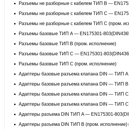
Разъемы не разборные с кабелем ТИП B — EN175
Разъемы не разборные с кабелем ТИП C — EN175
Разъемы не разборные с кабелем ТИП C (пром. ис
Разъемы базовые ТИП A — EN175301-803(DIN436
Разъемы базовые ТИП В (пром. исполнение)
Разъемы базовые ТИП C — EN175301-803(DIN436
Разъемы базовые ТИП C (пром. исполнение)
Адаптеры базовые разъема клапана DIN — ТИП A
Адаптеры базовые разъема клапана DIN — ТИП B 
Адаптеры базовые разъема клапана DIN — ТИП C
Адаптеры базовые разъема клапана DIN — ТИП C 
Адаптеры разъема DIN ТИП A — EN175301-803(DI
Адаптеры разъема DIN ТИП B (пром. исполнение) 