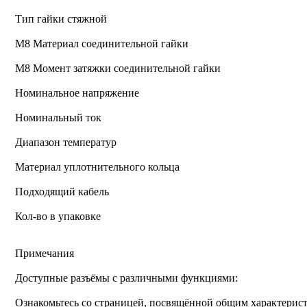
Тип гайки стяжной
М8 Материал соединительной гайки
M8 Момент затяжки соединительной гайки
Номинальное напряжение
Номинальный ток
Диапазон температур
Материал уплотнительного кольца
Подходящий кабель
Кол-во в упаковке
Примечания
Доступные разъёмы с различными функциями:
Ознакомьтесь со страницей, посвящённой общим характерист