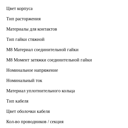
Цвет корпуса
Тип расторжения
Материалы для контактов
Тип гайки стяжной
М8 Материал соединительной гайки
M8 Момент затяжки соединительной гайки
Номинальное напряжение
Номинальный ток
Материал уплотнительного кольца
Тип кабеля
Цвет оболочки кабеля
Кол-во проводников / секция