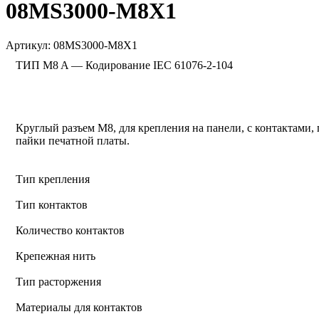
08MS3000-M8X1
Артикул:
08MS3000-M8X1
ТИП M8 A — Кодирование IEC 61076-2-104
Круглый разъем M8, для крепления на панели, с контактами,
пайки печатной платы.
Тип крепления
Тип контактов
Количество контактов
Крепежная нить
Тип расторжения
Материалы для контактов