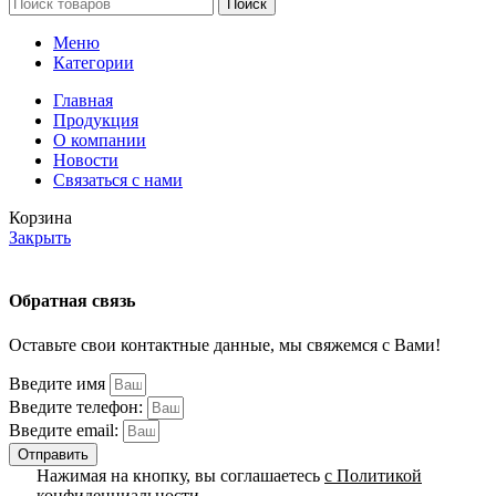
Поиск
Меню
Категории
Главная
Продукция
О компании
Новости
Связаться с нами
Корзина
Закрыть
Обратная связь
Оставьте свои контактные данные, мы свяжемся с Вами!
Введите имя
Введите телефон:
Введите email:
Отправить
Нажимая на кнопку, вы соглашаетесь
с Политикой
конфиденциальности