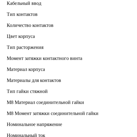
Кабельный ввод
Тип контактов
Количество контактов
Цвет корпуса
Тип расторжения
Момент затяжки контактного винта
Материал корпуса
Материалы для контактов
Тип гайки стяжной
М8 Материал соединительной гайки
M8 Момент затяжки соединительной гайки
Номинальное напряжение
Номинальный ток