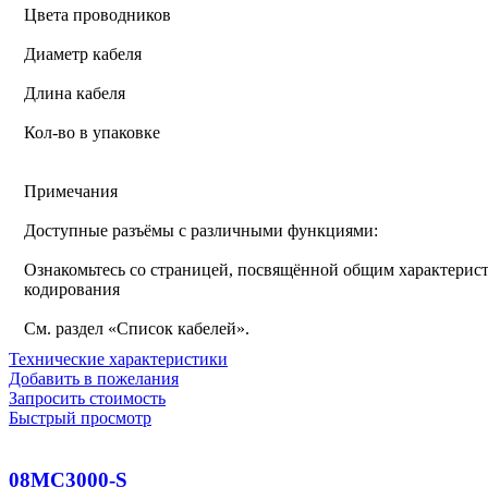
Цвета проводников
Диаметр кабеля
Длина кабеля
Кол-во в упаковке
Примечания
Доступные разъёмы с различными функциями:
Ознакомьтесь со страницей, посвящённой общим характерист
кодирования
См. раздел «Список кабелей».
Технические характеристики
Добавить в пожелания
Запросить стоимость
Быстрый просмотр
08MC3000-S