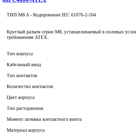
ТИП M8 A - Кодирование IEC 61076-2-104
Круглый разъем серии M8, устанавливаемый в полевых услов
требованиям ATEX.
Тип корпуса
Кабельный ввод
Тип контактов
Количество контактов
Цвет корпуса
Тип расторжения
Момент затяжки контактного винта
Материал корпуса