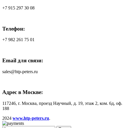
+7 915 297 30 08
Телефон:
+7 982 261 75 01
Email для связи:
sales@htp-peters.ru
Адрес в Москве:
117246, г. Москва, проезд Научный, д. 19, этаж 2, ком. 6д, оф.
188
2024
www.htp-peters.ru
.