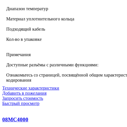
Диапазон температур
Материал уплотнительного кольца
Подходящий кабель
Кол-во в упаковке
Примечания
Доступные разъёмы с различными функциями:
Ознакомьтесь со страницей, посвящённой общим характерист
кодирования
Технические характеристики
Добавить в пожелания
Запросить стоимость
Быстрый просмотр
08MC4000