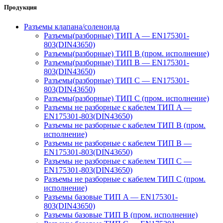
Продукция
Разъемы клапана/соленоида
Разъемы(разборные) ТИП A — EN175301-
803(DIN43650)
Разъемы(разборные) ТИП В (пром. исполнение)
Разъемы(разборные) ТИП B — EN175301-
803(DIN43650)
Разъемы(разборные) ТИП C — EN175301-
803(DIN43650)
Разъемы(разборные) ТИП С (пром. исполнение)
Разъемы не разборные с кабелем ТИП A —
EN175301-803(DIN43650)
Разъемы не разборные с кабелем ТИП B (пром.
исполнение)
Разъемы не разборные с кабелем ТИП B —
EN175301-803(DIN43650)
Разъемы не разборные с кабелем ТИП C —
EN175301-803(DIN43650)
Разъемы не разборные с кабелем ТИП C (пром.
исполнение)
Разъемы базовые ТИП A — EN175301-
803(DIN43650)
Разъемы базовые ТИП В (пром. исполнение)