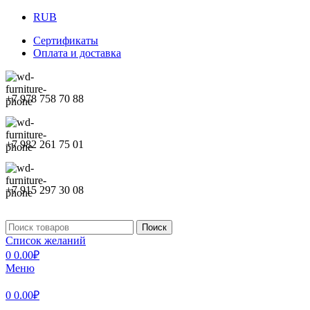
RUB
Сертификаты
Оплата и доставка
+7 978 758 70 88
+7 982 261 75 01
+7 915 297 30 08
Поиск
Список желаний
0
0.00
₽
Меню
0
0.00
₽