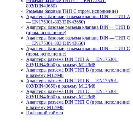
Разъемы базовые ТИП C — EN175301-
803(DIN43650)
Разъемы базовые ТИП C (пром. исполнение)
Адаптеры базовые разъема клапана DIN — ТИП A
— EN175301-803(DIN43650)
Адаптеры базовые разъема клапана DIN — ТИП B
(пром. исполнение)
Адаптеры базовые разъема клапана DIN — ТИП C
— EN175301-803(DIN43650)
Адаптеры базовые разъема клапана DIN — ТИП C
(пром. исполнение)
Адаптеры разъема DIN ТИП A — EN175301-
803(DIN43650) к разъему M12/M8
Адаптеры разъема DIN ТИП B (пром. исполнение)
к разъему M12/M8
Адаптеры разъема DIN ТИП B — EN175301-
803(DIN43650) к разъему M12/M8
Адаптеры разъема DIN ТИП C — EN175301-
803(DIN43650) к разъему M12/M8
Адаптеры разъема DIN ТИП C (пром. исполнение)
к разъему M12/M8
Цифровой таймер