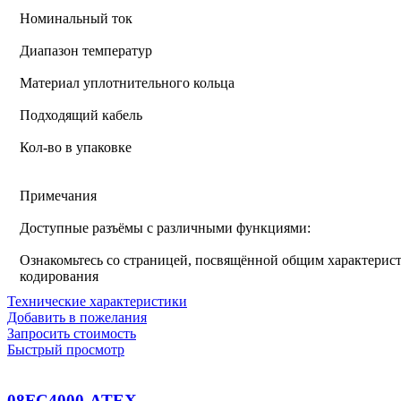
Номинальный ток
Диапазон температур
Материал уплотнительного кольца
Подходящий кабель
Кол-во в упаковке
Примечания
Доступные разъёмы с различными функциями:
Ознакомьтесь со страницей, посвящённой общим характерист
кодирования
Технические характеристики
Добавить в пожелания
Запросить стоимость
Быстрый просмотр
08FC4000-ATEX