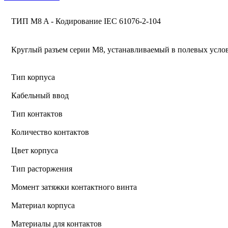
ТИП M8 A - Кодирование IEC 61076-2-104
Круглый разъем серии M8, устанавливаемый в полевых усло
Тип корпуса
Кабельный ввод
Тип контактов
Количество контактов
Цвет корпуса
Тип расторжения
Момент затяжки контактного винта
Материал корпуса
Материалы для контактов