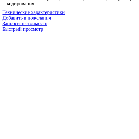
кодирования
Технические характеристики
Добавить в пожелания
Запросить стоимость
Быстрый просмотр