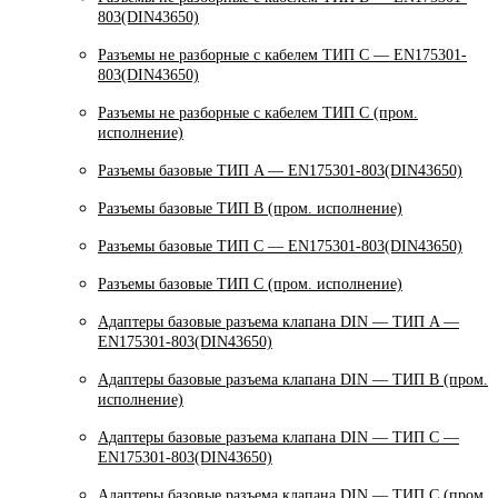
803(DIN43650)
Разъемы не разборные с кабелем ТИП C — EN175301-
803(DIN43650)
Разъемы не разборные с кабелем ТИП C (пром.
исполнение)
Разъемы базовые ТИП A — EN175301-803(DIN43650)
Разъемы базовые ТИП В (пром. исполнение)
Разъемы базовые ТИП C — EN175301-803(DIN43650)
Разъемы базовые ТИП C (пром. исполнение)
Адаптеры базовые разъема клапана DIN — ТИП A —
EN175301-803(DIN43650)
Адаптеры базовые разъема клапана DIN — ТИП B (пром.
исполнение)
Адаптеры базовые разъема клапана DIN — ТИП C —
EN175301-803(DIN43650)
Адаптеры базовые разъема клапана DIN — ТИП C (пром.