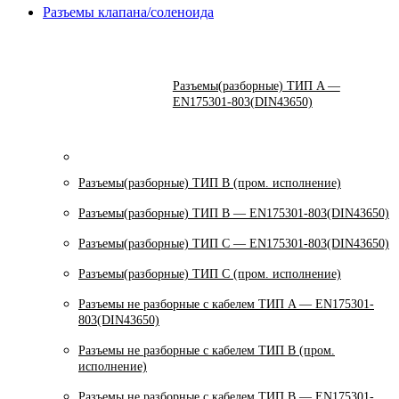
Разъемы клапана/соленоида
Разъемы(разборные) ТИП A —
EN175301-803(DIN43650)
Разъемы(разборные) ТИП В (пром. исполнение)
Разъемы(разборные) ТИП B — EN175301-803(DIN43650)
Разъемы(разборные) ТИП C — EN175301-803(DIN43650)
Разъемы(разборные) ТИП С (пром. исполнение)
Разъемы не разборные с кабелем ТИП A — EN175301-
803(DIN43650)
Разъемы не разборные с кабелем ТИП B (пром.
исполнение)
Разъемы не разборные с кабелем ТИП B — EN175301-