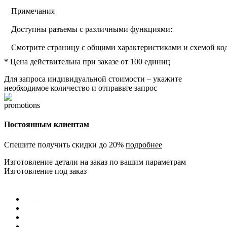
Примечания
Доступны разъемы с различными функциями:
Смотрите страницу с общими характеристиками и схемой к
* Цена действительна при заказе от 100 единиц
Для запроса индивидуальной стоимости – укажите
необходимое количество и отправьте запрос
Постоянным клиентам
Спешите получить скидки до 20%
подробнее
Изготовление детали на заказ по вашим параметрам
Изготовление под заказ