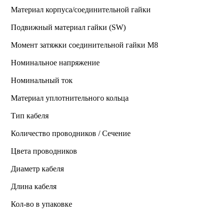
Материал корпуса/соединительной гайки
Подвижный материал гайки (SW)
Момент затяжки соединительной гайки M8
Номинальное напряжение
Номинальный ток
Материал уплотнительного кольца
Тип кабеля
Количество проводников / Сечение
Цвета проводников
Диаметр кабеля
Длина кабеля
Кол-во в упаковке