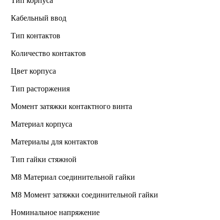
Тип корпуса
Кабельный ввод
Тип контактов
Количество контактов
Цвет корпуса
Тип расторжения
Момент затяжки контактного винта
Материал корпуса
Материалы для контактов
Тип гайки стяжной
М8 Материал соединительной гайки
M8 Момент затяжки соединительной гайки
Номинальное напряжение