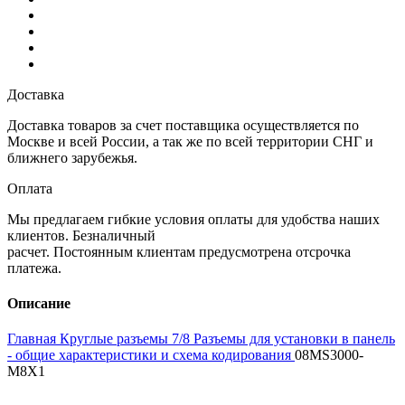
Доставка
Доставка товаров за счет поставщика осуществляется по
Москве и всей России, а так же по всей территории СНГ и
ближнего зарубежья.
Оплата
Мы предлагаем гибкие условия оплаты для удобства наших
клиентов. Безналичный
расчет. Постоянным клиентам предусмотрена отсрочка
платежа.
Описание
Главная
Круглые разъемы 7/8
Разъемы для установки в панель
- общие характеристики и схема кодирования
08MS3000-
M8X1