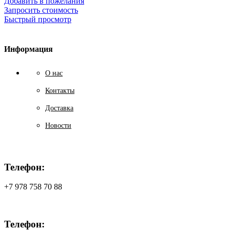
Добавить в пожелания
Запросить стоимость
Быстрый просмотр
Информация
О нас
Контакты
Доставка
Новости
Телефон:
+7 978 758 70 88
Телефон: