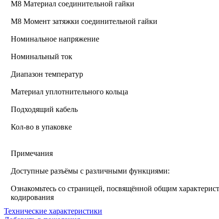
М8 Материал соединительной гайки
M8 Момент затяжки соединительной гайки
Номинальное напряжение
Номинальный ток
Диапазон температур
Материал уплотнительного кольца
Подходящий кабель
Кол-во в упаковке
Примечания
Доступные разъёмы с различными функциями:
Ознакомьтесь со страницей, посвящённой общим характерист
кодирования
Технические характеристики