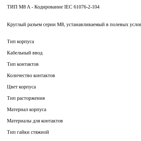
ТИП M8 A - Кодирование IEC 61076-2-104
Круглый разъем серии M8, устанавливаемый в полевых усло
Тип корпуса
Кабельный ввод
Тип контактов
Количество контактов
Цвет корпуса
Тип расторжения
Материал корпуса
Материалы для контактов
Тип гайки стяжной