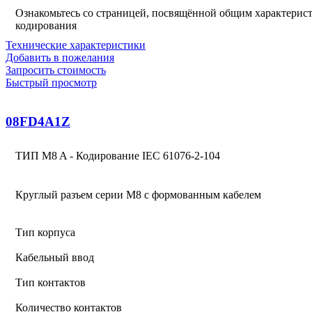
Ознакомьтесь со страницей, посвящённой общим характерист
кодирования
Технические характеристики
Добавить в пожелания
Запросить стоимость
Быстрый просмотр
08FD4A1Z
ТИП M8 A - Кодирование IEC 61076-2-104
Круглый разъем серии M8 с формованным кабелем
Тип корпуса
Кабельный ввод
Тип контактов
Количество контактов