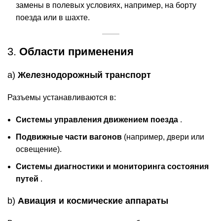
замены в полевых условиях, например, на борту
поезда или в шахте.
3.
Области применения
a)
Железнодорожный транспорт
Разъемы устанавливаются в:
Системы управления движением поезда
.
Подвижные части вагонов
(например, двери или
освещение).
Системы диагностики и мониторинга состояния
путей
.
b)
Авиация и космические аппараты