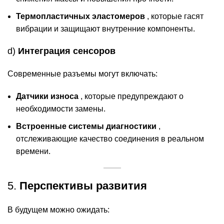
Термопластичных эластомеров
, которые гасят
вибрации и защищают внутренние компоненты.
d)
Интеграция сенсоров
Современные разъемы могут включать:
Датчики износа
, которые предупреждают о
необходимости замены.
Встроенные системы диагностики
,
отслеживающие качество соединения в реальном
времени.
5.
Перспективы развития
В будущем можно ожидать: