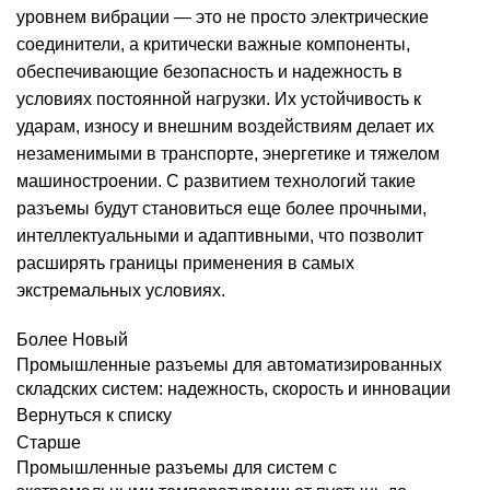
уровнем вибрации — это не просто электрические
соединители, а критически важные компоненты,
обеспечивающие безопасность и надежность в
условиях постоянной нагрузки. Их устойчивость к
ударам, износу и внешним воздействиям делает их
незаменимыми в транспорте, энергетике и тяжелом
машиностроении. С развитием технологий такие
разъемы будут становиться еще более прочными,
интеллектуальными и адаптивными, что позволит
расширять границы применения в самых
экстремальных условиях.
Более Новый
Промышленные разъемы для автоматизированных
складских систем: надежность, скорость и инновации
Вернуться к списку
Старше
Промышленные разъемы для систем с