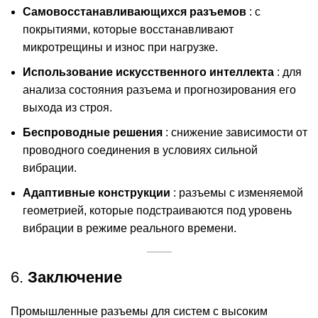
Самовосстанавливающихся разъемов
: с
покрытиями, которые восстанавливают
микротрещины и износ при нагрузке.
Использование искусственного интеллекта
: для
анализа состояния разъема и прогнозирования его
выхода из строя.
Беспроводные решения
: снижение зависимости от
проводного соединения в условиях сильной
вибрации.
Адаптивные конструкции
: разъемы с изменяемой
геометрией, которые подстраиваются под уровень
вибрации в режиме реального времени.
6.
Заключение
Промышленные разъемы для систем с высоким