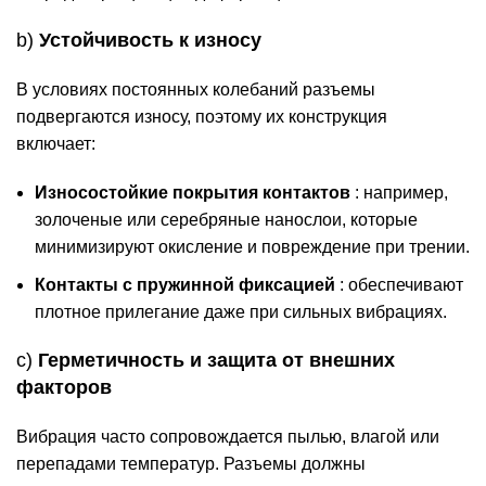
b)
Устойчивость к износу
В условиях постоянных колебаний разъемы
подвергаются износу, поэтому их конструкция
включает:
Износостойкие покрытия контактов
: например,
золоченые или серебряные нанослои, которые
минимизируют окисление и повреждение при трении.
Контакты с пружинной фиксацией
: обеспечивают
плотное прилегание даже при сильных вибрациях.
c)
Герметичность и защита от внешних
факторов
Вибрация часто сопровождается пылью, влагой или
перепадами температур. Разъемы должны