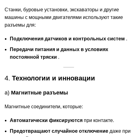
Станки, буровые установки, экскаваторы и другие
машины с мощными двигателями используют такие
разъемы для:
Подключения датчиков и контрольных систем
.
Передачи питания и данных в условиях
постоянной тряски
.
4.
Технологии и инновации
a)
Магнитные разъемы
Магнитные соединители, которые:
Автоматически фиксируются
при контакте.
Предотвращают случайное отключение
даже при