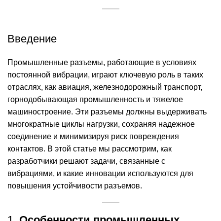
Введение
Промышленные разъемы, работающие в условиях
постоянной вибрации, играют ключевую роль в таких
отраслях, как авиация, железнодорожный транспорт,
горнодобывающая промышленность и тяжелое
машиностроение. Эти разъемы должны выдерживать
многократные циклы нагрузки, сохраняя надежное
соединение и минимизируя риск повреждения
контактов. В этой статье мы рассмотрим, как
разработчики решают задачи, связанные с
вибрациями, и какие инновации используются для
повышения устойчивости разъемов.
1.
Особенности промышленных