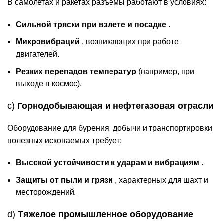
В самолетах и ракетах разъемы работают в условиях:
Сильной тряски при взлете и посадке
.
Микровибраций
, возникающих при работе
двигателей.
Резких перепадов температур
(например, при
выходе в космос).
c)
Горнодобывающая и нефтегазовая отрасли
Оборудование для бурения, добычи и транспортировки
полезных ископаемых требует:
Высокой устойчивости к ударам и вибрациям
.
Защиты от пыли и грязи
, характерных для шахт и
месторождений.
d)
Тяжелое промышленное оборудование