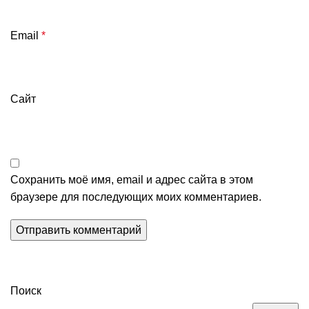
Email
*
Сайт
Сохранить моё имя, email и адрес сайта в этом
браузере для последующих моих комментариев.
Поиск