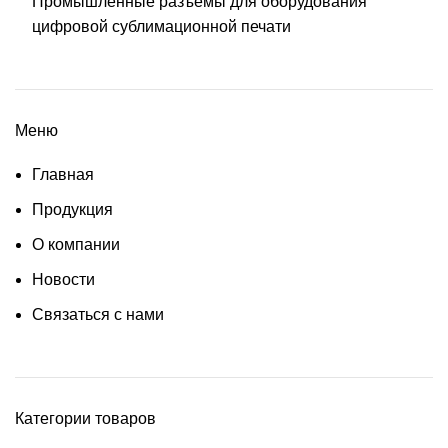
Промышленные разъёмы для оборудования
цифровой сублимационной печати
Меню
Главная
Продукция
О компании
Новости
Связаться с нами
Категории товаров