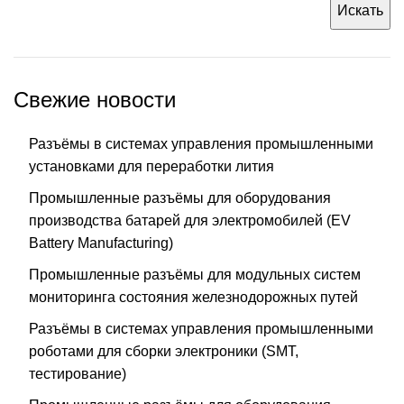
Искать
Свежие новости
Разъёмы в системах управления промышленными
установками для переработки лития
Промышленные разъёмы для оборудования
производства батарей для электромобилей (EV
Battery Manufacturing)
Промышленные разъёмы для модульных систем
мониторинга состояния железнодорожных путей
Разъёмы в системах управления промышленными
роботами для сборки электроники (SMT,
тестирование)