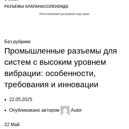
РАЗЪЕМЫ КЛАПАНА/СОЛЕНОИДА
Изготовление разъемов под заказ
Обратный звонок
Блог
Без рубрики
Промышленные разъемы для
систем с высоким уровнем
вибрации: особенности,
требования и инновации
22.05.2025
Опубликовано автором
Autor
22
Май