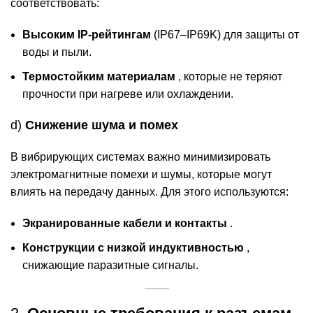
соответствовать:
Высоким IP-рейтингам
(IP67–IP69K) для защиты от
воды и пыли.
Термостойким материалам
, которые не теряют
прочности при нагреве или охлаждении.
d)
Снижение шума и помех
В вибрирующих системах важно минимизировать
электромагнитные помехи и шумы, которые могут
влиять на передачу данных. Для этого используются:
Экранированные кабели и контакты
.
Конструкции с низкой индуктивностью
,
снижающие паразитные сигналы.