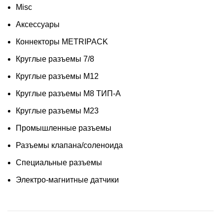
Misc
Аксессуары
Коннекторы METRIPACK
Круглые разъемы 7/8
Круглые разъемы M12
Круглые разъемы M8 ТИП-A
Круглые разъемы М23
Промышленные разъемы
Разъемы клапана/соленоида
Специальные разъемы
Электро-магнитные датчики