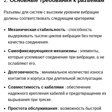
2.
Основные требования к разъемам
Разъемы для систем с высоким уровнем вибрации
должны соответствовать следующим критериям:
Механическая стабильность
: способность
выдерживать тысячи циклов вибрации без потери
качества соединения.
Самофиксирующиеся механизмы
: элементы,
которые усиливают соединение при вибрации, а не
ослабляют его.
Долговечность
: минимальное количество износа
контактов и корпуса при длительной эксплуатации.
Совместимость с кабелями
: обеспечение
надежного крепления кабелей и предотвращение их
вырывания при тряске.
Простота обслуживания
: возможность быстрой