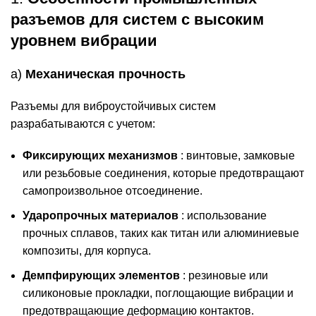
разъемов для систем с высоким
уровнем вибрации
a)
Механическая прочность
Разъемы для виброустойчивых систем
разрабатываются с учетом:
Фиксирующих механизмов
: винтовые, замковые
или резьбовые соединения, которые предотвращают
самопроизвольное отсоединение.
Ударопрочных материалов
: использование
прочных сплавов, таких как титан или алюминиевые
композиты, для корпуса.
Демпфирующих элементов
: резиновые или
силиконовые прокладки, поглощающие вибрации и
предотвращающие деформацию контактов.