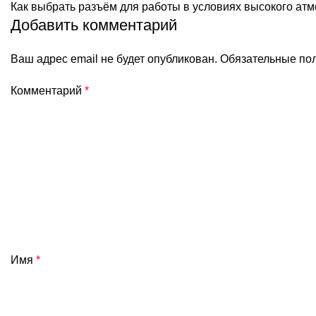
Как выбрать разъём для работы в условиях высокого а
Добавить комментарий
Ваш адрес email не будет опубликован.
Обязательные по
Комментарий
*
Имя
*