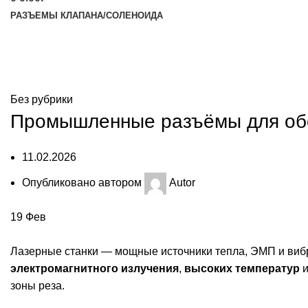
РАЗЪЕМЫ КЛАПАНА/СОЛЕНОИДА
Блог
Без рубрики
Промышленные разъёмы для обо
11.02.2026
Опубликовано автором
Autor
19
Фев
Лазерные станки — мощные источники тепла, ЭМП и виб
электромагнитного излучения
,
высоких температур
зоны реза.