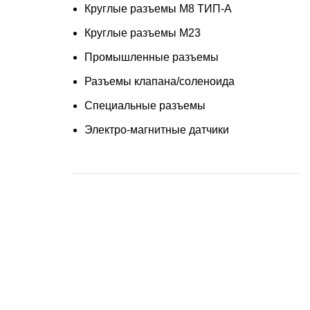
Круглые разъемы M8 ТИП-A
Круглые разъемы М23
Промышленные разъемы
Разъемы клапана/соленоида
Специальные разъемы
Электро-магнитные датчики