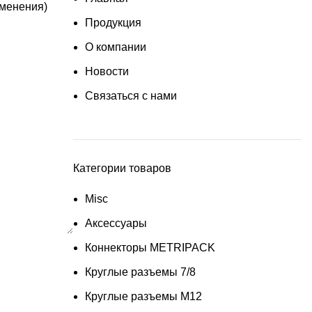
именения)
Продукция
О компании
Новости
Связаться с нами
Категории товаров
Misc
Аксессуары
Коннекторы METRIPACK
Круглые разъемы 7/8
Круглые разъемы M12