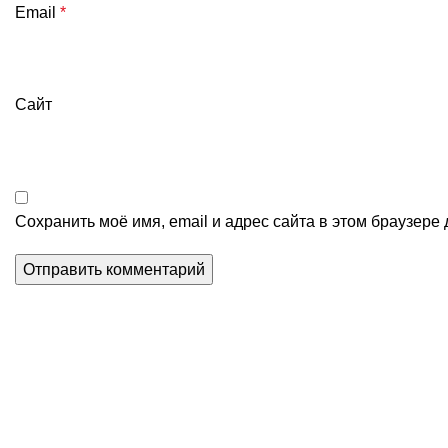
Email
*
Сайт
Сохранить моё имя, email и адрес сайта в этом браузер