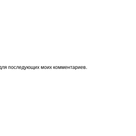
е для последующих моих комментариев.