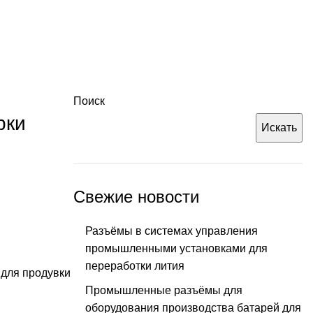
Поиск
рки
Искать
Свежие новости
Разъёмы в системах управления
промышленными установками для
переработки лития
 для продувки
Промышленные разъёмы для
оборудования производства батарей для