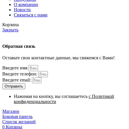
О компании
Новости
Связаться с нами
Корзина
Закрыть
Обратная связь
Оставьте свои контактные данные, мы свяжемся с Вами!
Введите имя
Введите телефон:
Введите email:
Отправить
Нажимая на кнопку, вы соглашаетесь
с Политикой
конфиденциальности
Магазин
Боковая панель
Список желаний
0
Корзина