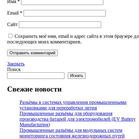
Имя
*
Email
*
Сайт
Сохранить моё имя, email и адрес сайта в этом браузере дл
последующих моих комментариев.
Закрыть
Поиск
Искать
Свежие новости
Разъёмы в системах управления промышленными
установками для переработки лития
Промышленные разъёмы для оборудования
производства батарей для электромобилей (EV Battery
Manufacturing)
Промышленные разъёмы для модульных систем
мониторинга состояния железнодорожных путей