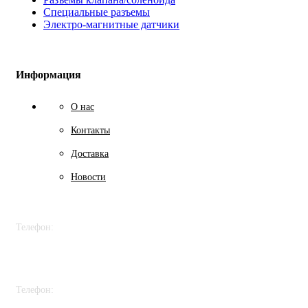
Специальные разъемы
Электро-магнитные датчики
Информация
О нас
Контакты
Доставка
Новости
Телефон:
+7 978 758 70 88
Телефон: