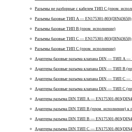
Разъемы не разборные с кабелем ТИП C (пром. испол
Разъемы базовые ТИП A — EN175301-803(DIN43650)
Разъемы базовые ТИП В (пром. исполнение)
Разъемы базовые ТИП C — EN175301-803(DIN43650)
Разъемы базовые ТИП C (пром. исполнение)
Адаптеры базовые разъема клапана DIN — ТИП A —
Адаптеры базовые разъема клапана DIN — ТИП B (пр
Адаптеры базовые разъема клапана DIN — ТИП C —
Адаптеры базовые разъема клапана DIN — ТИП C (пр
Адаптеры разъема DIN ТИП A — EN175301-803(DIN4
Адаптеры разъема DIN ТИП B (пром. исполнение) к 
Адаптеры разъема DIN ТИП B — EN175301-803(DIN4
Адаптеры разъема DIN ТИП C — EN175301-803(DIN4