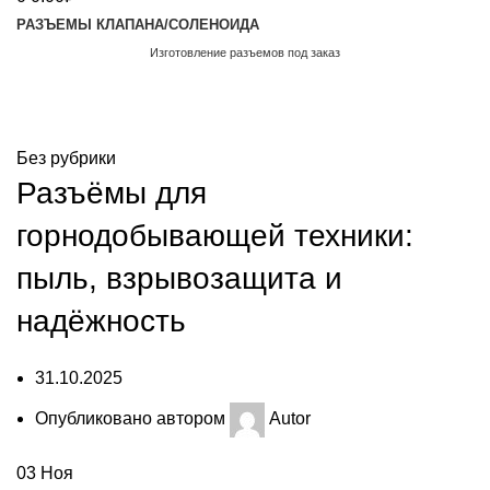
РАЗЪЕМЫ КЛАПАНА/СОЛЕНОИДА
Изготовление разъемов под заказ
Обратный звонок
Блог
Без рубрики
Разъёмы для
горнодобывающей техники:
пыль, взрывозащита и
надёжность
31.10.2025
Опубликовано автором
Autor
03
Ноя