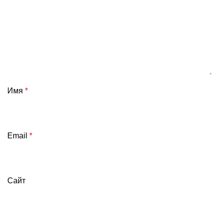
Имя
*
Email
*
Сайт