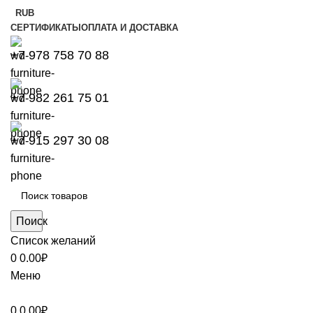
RUB
СЕРТИФИКАТЫ
ОПЛАТА И ДОСТАВКА
+7 978 758 70 88
+7 982 261 75 01
+7 915 297 30 08
Поиск
Список желаний
0
0.00
₽
Меню
0
0.00
₽