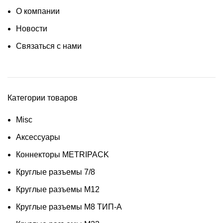
О компании
Новости
Связаться с нами
Категории товаров
Misc
Аксессуары
Коннекторы METRIPACK
Круглые разъемы 7/8
Круглые разъемы M12
Круглые разъемы M8 ТИП-A