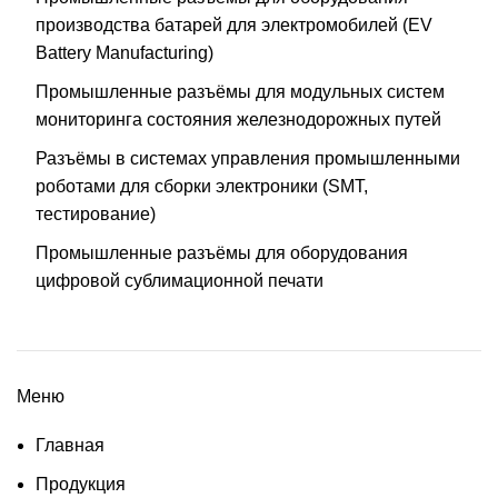
производства батарей для электромобилей (EV
Battery Manufacturing)
Промышленные разъёмы для модульных систем
мониторинга состояния железнодорожных путей
Разъёмы в системах управления промышленными
роботами для сборки электроники (SMT,
тестирование)
Промышленные разъёмы для оборудования
цифровой сублимационной печати
Меню
Главная
Продукция