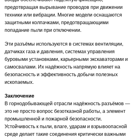
предотвращая вырывание проводов при движении
техники или вибрации. Многие модели оснащаются
защитными колпачками, предотвращающими
попадание пыли при отключении.
Эти разъёмы используются в системах вентиляции,
датчиках газа и давления, системах управления
буровыми установками, карьерными экскаваторами и
самосвалами. Их надёжность напрямую влияет на
безопасность и эффективность добычи полезных
ископаемых.
Заключение
В горнодобывающей отрасли надёжность разъёмов —
это не просто вопрос безотказной работы, а элемент
промышленной и пожарной безопасности.
Устойчивость к пыли, влаге, ударам и взрывоопасной
среде делает такие соединения критически важными