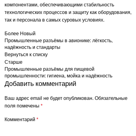
компонентами, обеспечивающими стабильность
технологических процессов и защиту как оборудования,
так и персонала в самых суровых условиях.
Более Новый
Промышленные разъёмы в авионике: лёгкость,
надёжность и стандарты
Вернуться к списку
Старше
Промышленные разъёмы для пищевой
промышленности: гигиена, мойка и надёжность
Добавить комментарий
Ваш адрес email не будет опубликован.
Обязательные
поля помечены
*
Комментарий
*