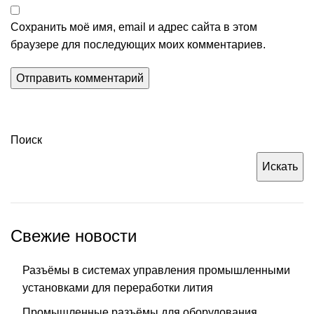
Сохранить моё имя, email и адрес сайта в этом
браузере для последующих моих комментариев.
Поиск
Искать
Свежие новости
Разъёмы в системах управления промышленными
установками для переработки лития
Промышленные разъёмы для оборудования