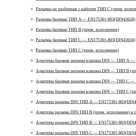
Разъемы не разборные с кабелем ТИП C (пром. испол
Разъемы базовые ТИП A — EN175301-803(DIN43650)
Разъемы базовые ТИП В (пром. исполнение)
Разъемы базовые ТИП C — EN175301-803(DIN43650)
Разъемы базовые ТИП C (пром. исполнение)
Адаптеры базовые разъема клапана DIN — ТИП A —
Адаптеры базовые разъема клапана DIN — ТИП B (пр
Адаптеры базовые разъема клапана DIN — ТИП C —
Адаптеры базовые разъема клапана DIN — ТИП C (пр
Адаптеры разъема DIN ТИП A — EN175301-803(DIN4
Адаптеры разъема DIN ТИП B (пром. исполнение) к 
Адаптеры разъема DIN ТИП B — EN175301-803(DIN4
Адаптеры разъема DIN ТИП C — EN175301-803(DIN4