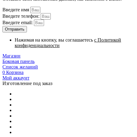
Введите имя
Введите телефон:
Введите email:
Отправить
Нажимая на кнопку, вы соглашаетесь
с Политикой
конфиденциальности
Магазин
Боковая панель
Список желаний
0
Корзина
Мой аккаунт
Изготовление под заказ