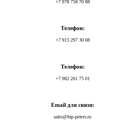
+7 978 758 70 88
Телефон:
+7 915 297 30 08
Телефон:
+7 982 261 75 01
Email для связи:
sales@htp-peters.ru