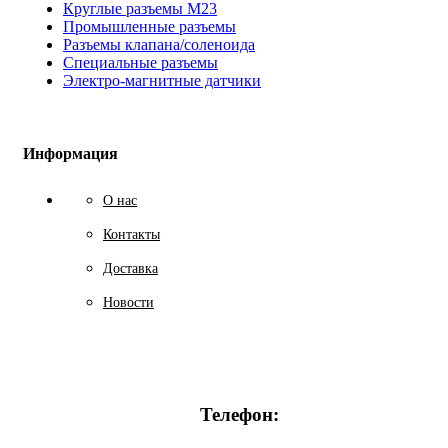
Круглые разъемы М23
Промышленные разъемы
Разъемы клапана/соленоида
Специальные разъемы
Электро-магнитные датчики
Информация
О нас
Контакты
Доставка
Новости
Телефон: