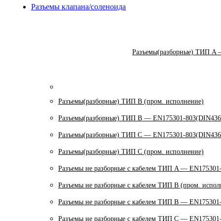
Разъемы клапана/соленоида
Разъемы(разборные) ТИП A 
Разъемы(разборные) ТИП В (пром. исполнение)
Разъемы(разборные) ТИП B — EN175301-803(DIN436
Разъемы(разборные) ТИП C — EN175301-803(DIN436
Разъемы(разборные) ТИП С (пром. исполнение)
Разъемы не разборные с кабелем ТИП A — EN175301
Разъемы не разборные с кабелем ТИП B (пром. испол
Разъемы не разборные с кабелем ТИП B — EN175301
Разъемы не разборные с кабелем ТИП C — EN175301