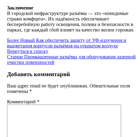
Заключение
В городской инфраструктуре разъёмы — это «невидимые
стражи комфорта». Их надёжность обеспечивает
бесперебойную работу освещения, полива и безопасности в
парках, где каждый сбой влияет на качество жизни горожан.
Более Новый
Как обеспечить защиту от УФ-излучения и
выцветания корпусов разъёмов на открытом воздухе
Вернуться к списку
Старше
Промышленные разъёмы для оборудования лазерной
очистки поверхностей
Добавить комментарий
Ваш адрес email не будет опубликован.
Обязательные поля
помечены
*
Комментарий
*