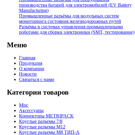
производства батарей для электромобилей (EV Battery
Manufacturing)
Промышленные разъёмы для модульных систем
мониторинга состояния железнодорожных путей
Разъёмы в системах управления промышленными
роботами для сборки электроники (SMT, тестирование)
Меню
Главная
Продукция
О компании
Новости
Связаться с нами
Категории товаров
Misc
Аксессуары
Коннекторы METRIPACK
Круглые разъемы 7/8
Круглые разъемы M12
Круглые разъемы M8 ТИП-A