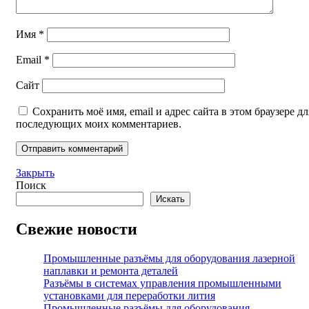
Имя
*
Email
*
Сайт
Сохранить моё имя, email и адрес сайта в этом браузере дл
последующих моих комментариев.
Закрыть
Поиск
Искать
Свежие новости
Промышленные разъёмы для оборудования лазерной
наплавки и ремонта деталей
Разъёмы в системах управления промышленными
установками для переработки лития
Промышленные разъёмы для оборудования