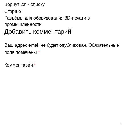
Вернуться к списку
Старше
Разъёмы для оборудования 3D-печати в
промышленности
Добавить комментарий
Ваш адрес email не будет опубликован.
Обязательные
поля помечены
*
Комментарий
*