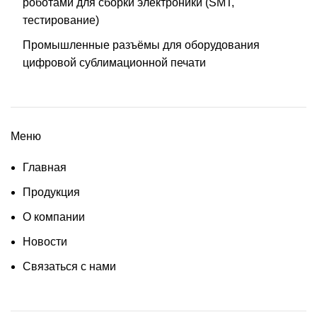
роботами для сборки электроники (SMT,
тестирование)
Промышленные разъёмы для оборудования
цифровой сублимационной печати
Меню
Главная
Продукция
О компании
Новости
Связаться с нами