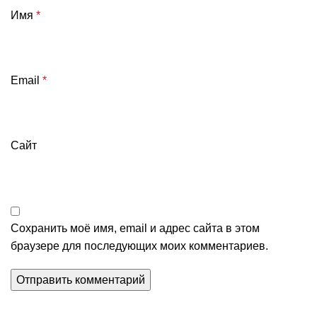
Имя
*
Email
*
Сайт
Сохранить моё имя, email и адрес сайта в этом
браузере для последующих моих комментариев.