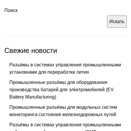
Поиск
Искать
Свежие новости
Разъёмы в системах управления промышленными
установками для переработки лития
Промышленные разъёмы для оборудования
производства батарей для электромобилей (EV
Battery Manufacturing)
Промышленные разъёмы для модульных систем
мониторинга состояния железнодорожных путей
Разъёмы в системах управления промышленными