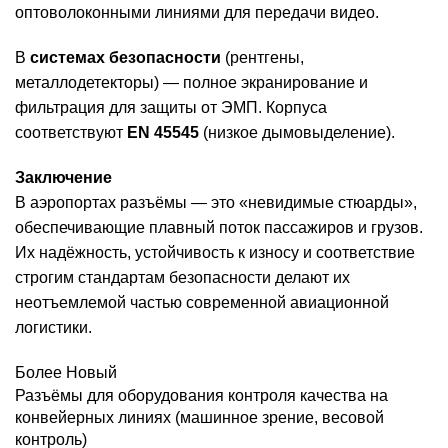
оптоволоконными линиями для передачи видео.
В
системах безопасности
(рентгены,
металлодетекторы) — полное экранирование и
фильтрация для защиты от ЭМП. Корпуса
соответствуют
EN 45545
(низкое дымовыделение).
Заключение
В аэропортах разъёмы — это «невидимые стюарды»,
обеспечивающие плавный поток пассажиров и грузов.
Их надёжность, устойчивость к износу и соответствие
строгим стандартам безопасности делают их
неотъемлемой частью современной авиационной
логистики.
Более Новый
Разъёмы для оборудования контроля качества на
конвейерных линиях (машинное зрение, весовой
контроль)