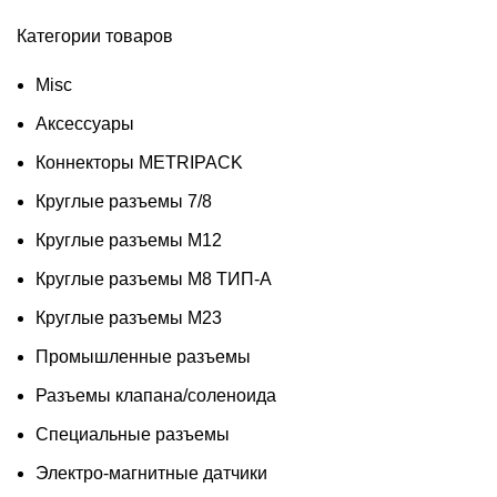
Категории товаров
Misc
Аксессуары
Коннекторы METRIPACK
Круглые разъемы 7/8
Круглые разъемы M12
Круглые разъемы M8 ТИП-A
Круглые разъемы М23
Промышленные разъемы
Разъемы клапана/соленоида
Специальные разъемы
Электро-магнитные датчики