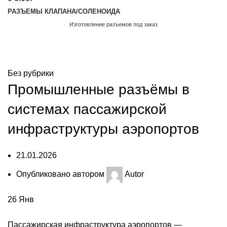
РАЗЪЕМЫ КЛАПАНА/СОЛЕНОИДА
Изготовление разъемов под заказ
Обратный звонок
Блог
Без рубрики
Промышленные разъёмы в
системах пассажирской
инфраструктуры аэропортов
21.01.2026
Опубликовано автором
Autor
26
Янв
Пассажирская инфраструктура аэропортов —