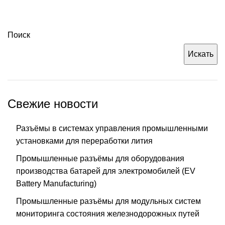
Поиск
Искать
Свежие новости
Разъёмы в системах управления промышленными
установками для переработки лития
Промышленные разъёмы для оборудования
производства батарей для электромобилей (EV
Battery Manufacturing)
Промышленные разъёмы для модульных систем
мониторинга состояния железнодорожных путей