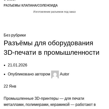
РАЗЪЕМЫ КЛАПАНА/СОЛЕНОИДА
Изготовление разъемов под заказ
Обратный звонок
Блог
Без рубрики
Разъёмы для оборудования
3D-печати в промышленности
21.01.2026
Опубликовано автором
Autor
22
Янв
Промышленные 3D-принтеры — для печати
металлами, полимерами, керамикой — работают в