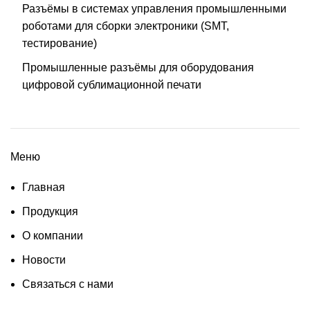
Разъёмы в системах управления промышленными
роботами для сборки электроники (SMT,
тестирование)
Промышленные разъёмы для оборудования
цифровой сублимационной печати
Меню
Главная
Продукция
О компании
Новости
Связаться с нами