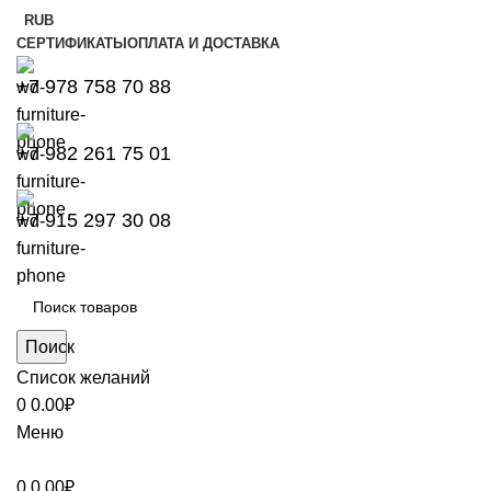
RUB
СЕРТИФИКАТЫ
ОПЛАТА И ДОСТАВКА
+7 978 758 70 88
+7 982 261 75 01
+7 915 297 30 08
Поиск
Список желаний
0
0.00
₽
Меню
0
0.00
₽