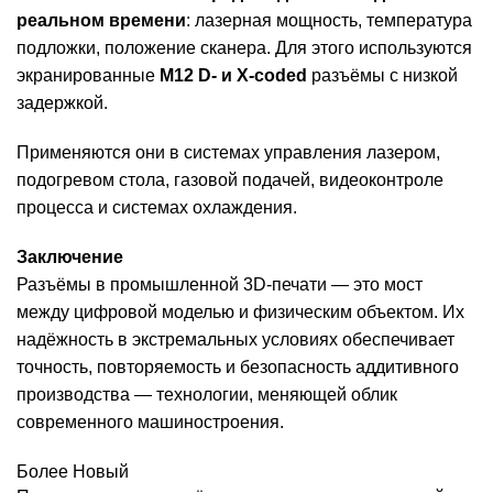
реальном времени
: лазерная мощность, температура
подложки, положение сканера. Для этого используются
экранированные
M12 D- и X-coded
разъёмы с низкой
задержкой.
Применяются они в системах управления лазером,
подогревом стола, газовой подачей, видеоконтроле
процесса и системах охлаждения.
Заключение
Разъёмы в промышленной 3D-печати — это мост
между цифровой моделью и физическим объектом. Их
надёжность в экстремальных условиях обеспечивает
точность, повторяемость и безопасность аддитивного
производства — технологии, меняющей облик
современного машиностроения.
Более Новый