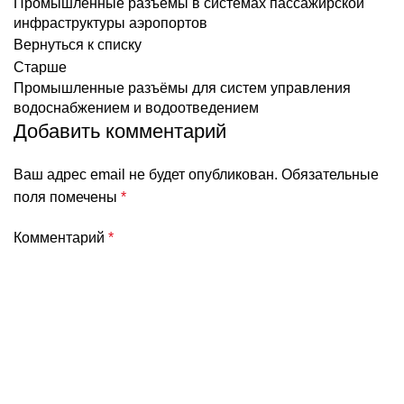
Промышленные разъёмы в системах пассажирской
инфраструктуры аэропортов
Вернуться к списку
Старше
Промышленные разъёмы для систем управления
водоснабжением и водоотведением
Добавить комментарий
Ваш адрес email не будет опубликован.
Обязательные
поля помечены
*
Комментарий
*