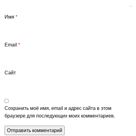
Имя
*
Email
*
Сайт
Сохранить моё имя, email и адрес сайта в этом
браузере для последующих моих комментариев.